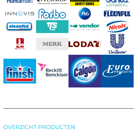
OVERZICHT PRODUCTEN