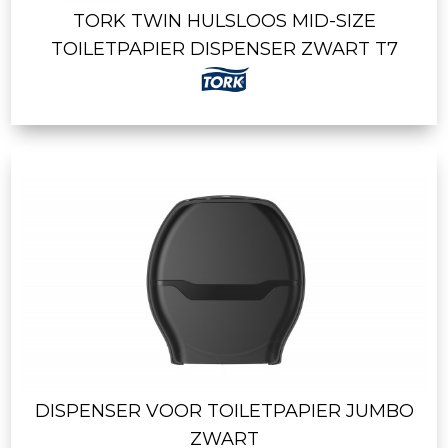
TORK TWIN HULSLOOS MID-SIZE
TOILETPAPIER DISPENSER ZWART T7
DISPENSER VOOR TOILETPAPIER JUMBO
ZWART