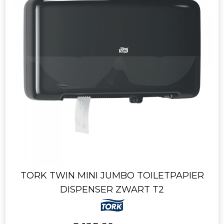
TORK TWIN MINI JUMBO TOILETPAPIER
DISPENSER ZWART T2