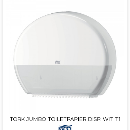
TORK JUMBO TOILETPAPIER DISP. WIT T1