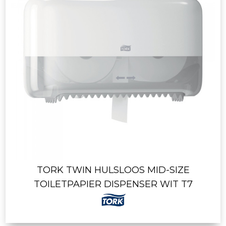
TORK TWIN HULSLOOS MID-SIZE
TOILETPAPIER DISPENSER WIT T7