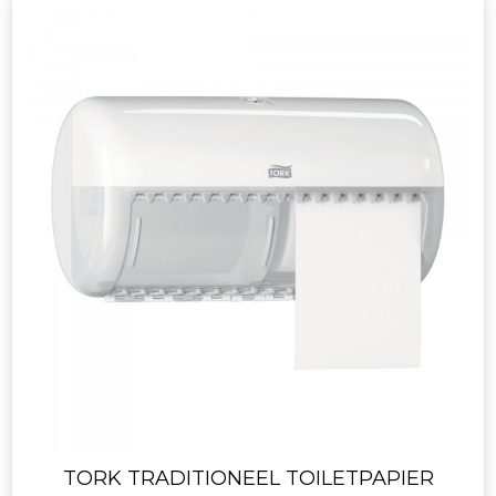
TORK TRADITIONEEL TOILETPAPIER