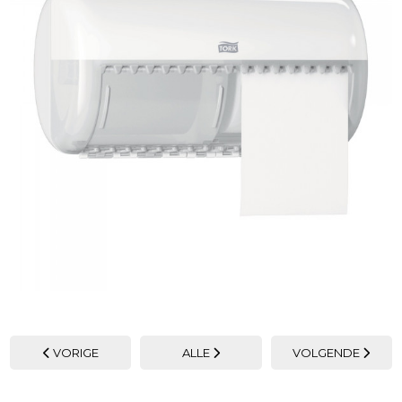
VORIGE
ALLE
VOLGENDE