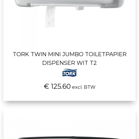
TORK TWIN MINI JUMBO TOILETPAPIER
DISPENSER WIT T2
€ 125.60
excl. BTW