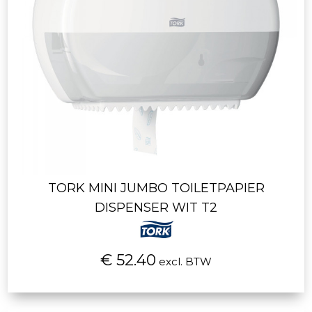
TORK MINI JUMBO TOILETPAPIER
DISPENSER WIT T2
€ 52.40
excl. BTW