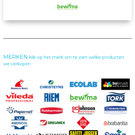
MERKEN
klik op het merk om te zien welke producten
we verkopen