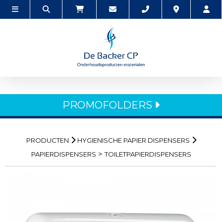
PROMOFOLDERS
PRODUCTEN
HYGIENISCHE PAPIER DISPENSERS
>
PAPIERDISPENSERS
TOILETPAPIERDISPENSERS