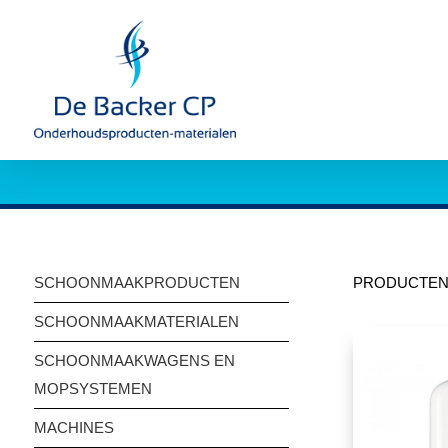
SCHOONMAAKPRODUCTEN
PRODUCTE
SCHOONMAAKMATERIALEN
SCHOONMAAKWAGENS EN
MOPSYSTEMEN
MACHINES