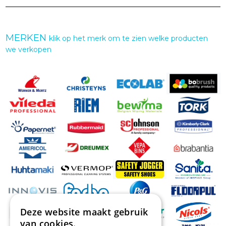
MERKEN
klik op het merk om te zien welke producten
we verkopen
Deze website maakt gebruik
van cookies.