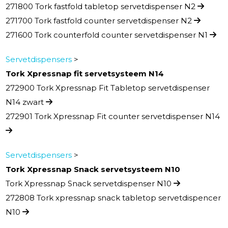
271800 Tork fastfold tabletop servetdispenser N2
271700 Tork fastfold counter servetdispenser N2
271600 Tork counterfold counter servetdispenser N1
Servetdispensers
>
Tork Xpressnap fit servetsysteem N14
272900 Tork Xpressnap Fit Tabletop servetdispenser
N14 zwart
272901 Tork Xpressnap Fit counter servetdispenser N14
Servetdispensers
>
Tork Xpressnap Snack servetsysteem N10
Tork Xpressnap Snack servetdispenser N10
272808 Tork xpressnap snack tabletop servetdispencer
N10