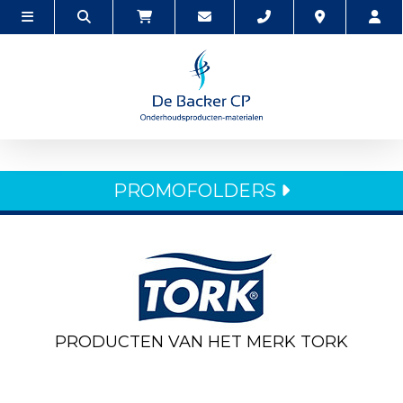
PROMOFOLDERS
PRODUCTEN VAN HET MERK TORK