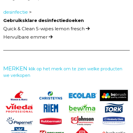
desinfectie
>
Gebruiksklare desinfectiedoeken
Quick & Clean S-wipes lemon fresch
Hervulbare emmer
MERKEN
klik op het merk om te zien welke producten
we verkopen