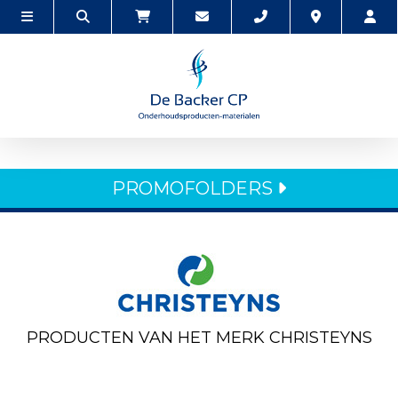
PROMOFOLDERS
PRODUCTEN VAN HET MERK CHRISTEYNS