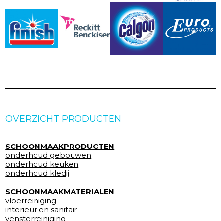
OVERZICHT PRODUCTEN
SCHOONMAAKPRODUCTEN
onderhoud gebouwen
onderhoud keuken
onderhoud kledij
SCHOONMAAKMATERIALEN
vloerreiniging
interieur en sanitair
vensterreiniging