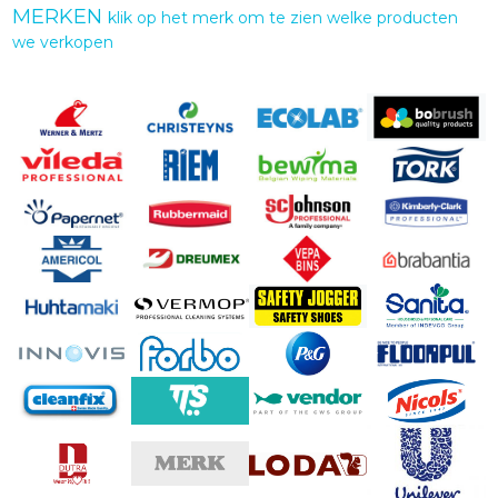
MERKEN
klik op het merk om te zien welke producten
we verkopen