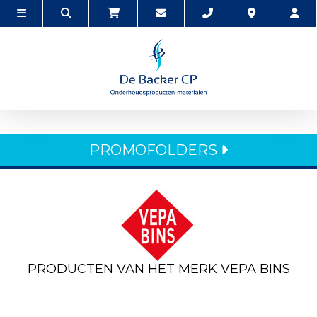
PROMOFOLDERS
PRODUCTEN VAN HET MERK VEPA BINS