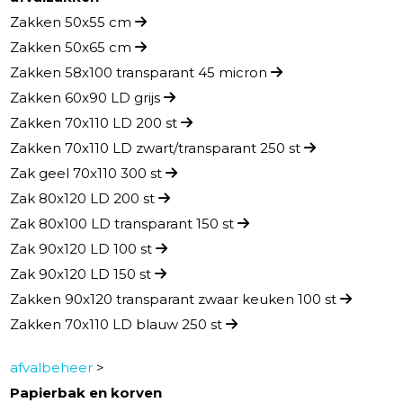
Zakken 50x55 cm
Zakken 50x65 cm
Zakken 58x100 transparant 45 micron
Zakken 60x90 LD grijs
Zakken 70x110 LD 200 st
Zakken 70x110 LD zwart/transparant 250 st
Zak geel 70x110 300 st
Zak 80x120 LD 200 st
Zak 80x100 LD transparant 150 st
Zak 90x120 LD 100 st
Zak 90x120 LD 150 st
Zakken 90x120 transparant zwaar keuken 100 st
Zakken 70x110 LD blauw 250 st
afvalbeheer
>
Papierbak en korven