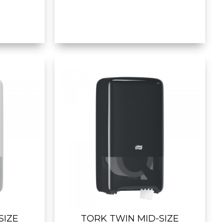
SIZE
TORK TWIN MID-SIZE