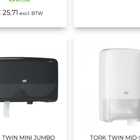
 25.71
excl. BTW
 TWIN MINI JUMBO
TORK TWIN MID-