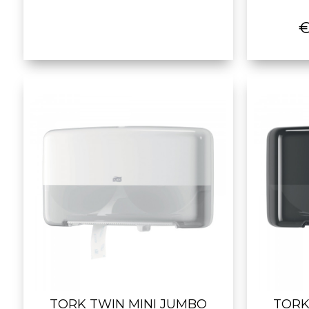
€
TORK TWIN MINI JUMBO
TORK