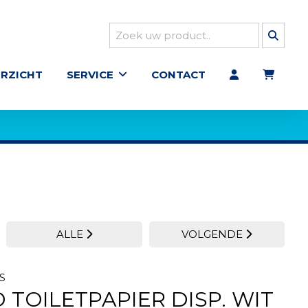
RZICHT
SERVICE
CONTACT
ALLE
VOLGENDE
S
TOILETPAPIER DISP. WIT