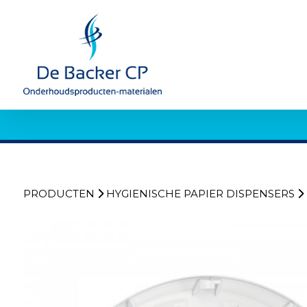
PRODUCTEN
HYGIENISCHE PAPIER DISPENSERS