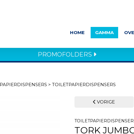
HOME
GAMMA
OVE
PROMOFOLDERS
PAPIERDISPENSERS
>
TOILETPAPIERDISPENSERS
VORIGE
TOILETPAPIERDISPENSER
TORK JUMBO 