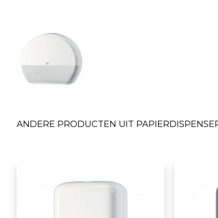
ANDERE PRODUCTEN UIT PAPIERDISPENSER