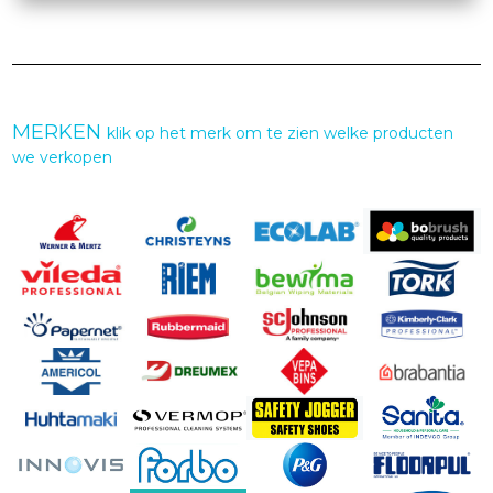
MERKEN
klik op het merk om te zien welke producten
we verkopen