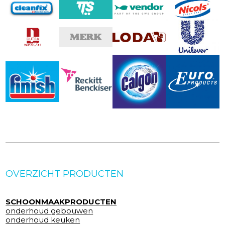
OVERZICHT PRODUCTEN
SCHOONMAAKPRODUCTEN
onderhoud gebouwen
onderhoud keuken