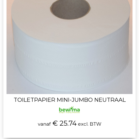
TOILETPAPIER MINI-JUMBO NEUTRAAL
€ 25.74
vanaf
excl. BTW