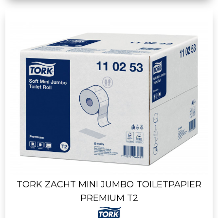
TORK ZACHT MINI JUMBO TOILETPAPIER
PREMIUM T2