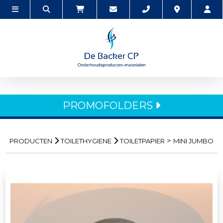
PROMOFOLDERS
>
PRODUCTEN
TOILETHYGIENE
TOILETPAPIER
MINI JUMBO