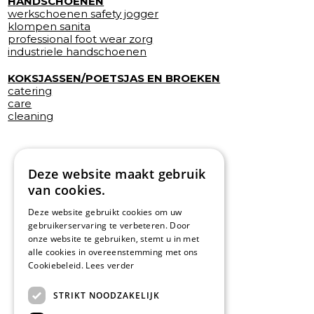
HANDSCHOENEN
werkschoenen safety jogger
klompen sanita
professional foot wear zorg
industriele handschoenen
KOKSJASSEN/POETSJAS EN BROEKEN
catering
care
cleaning
Deze website maakt gebruik
van cookies.
Deze website gebruikt cookies om uw
gebruikerservaring te verbeteren. Door
onze website te gebruiken, stemt u in met
alle cookies in overeenstemming met ons
Cookiebeleid.
Lees verder
STRIKT NOODZAKELIJK