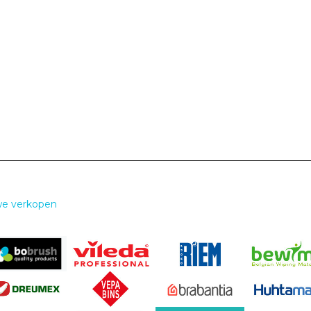
we verkopen