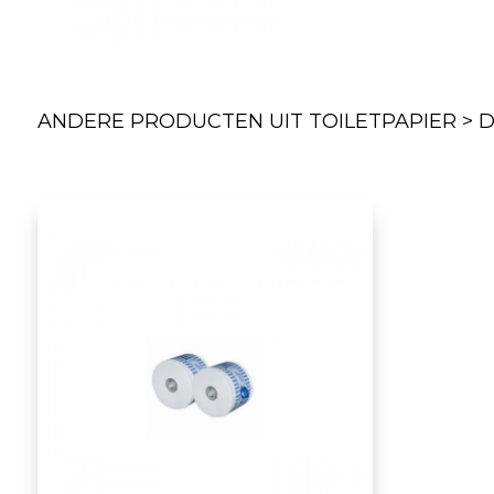
ANDERE PRODUCTEN UIT TOILETPAPIER >