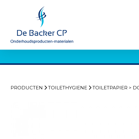
PRODUCTEN
TOILETHYGIENE
TOILETPAPIER
>
D