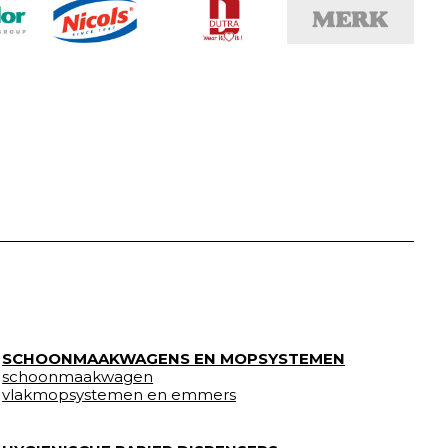
SCHOONMAAKWAGENS EN MOPSYSTEMEN
schoonmaakwagen
vlakmopsystemen en emmers