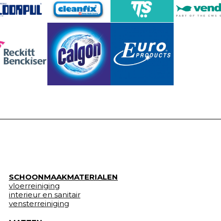
SCHOONMAAKMATERIALEN
vloerreiniging
interieur en sanitair
vensterreiniging