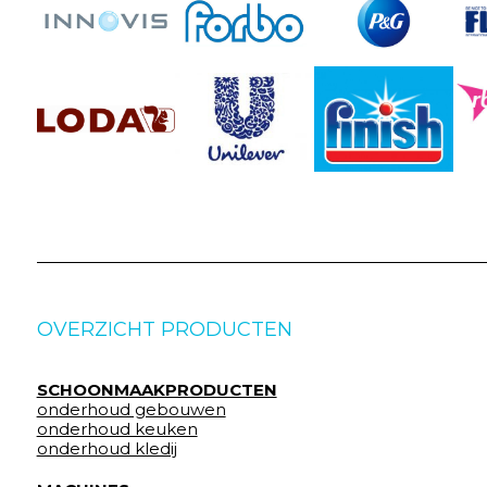
OVERZICHT PRODUCTEN
SCHOONMAAKPRODUCTEN
onderhoud gebouwen
onderhoud keuken
onderhoud kledij