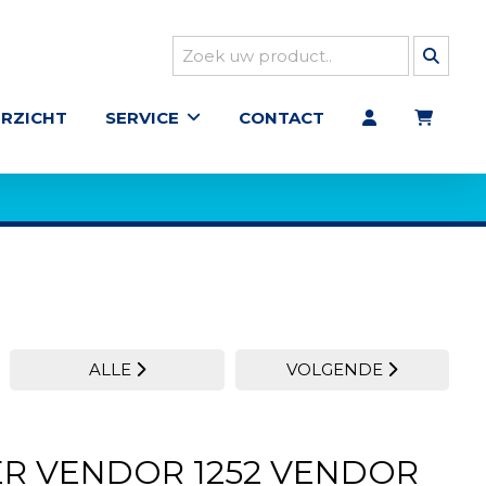
RZICHT
SERVICE
CONTACT
ALLE
VOLGENDE
ER VENDOR 1252 VENDOR