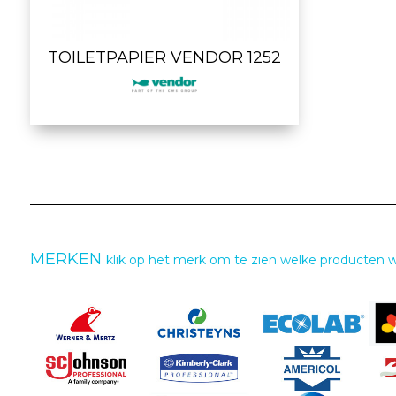
TOILETPAPIER VENDOR 1252
MERKEN
klik op het merk om te zien welke producten 