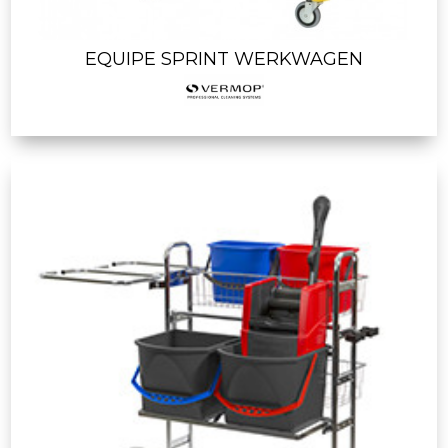
EQUIPE SPRINT WERKWAGEN