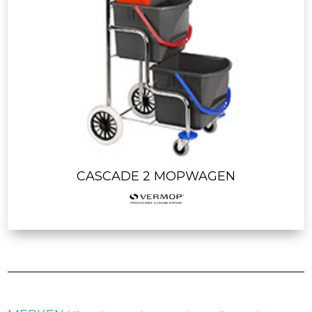
CASCADE 2 MOPWAGEN