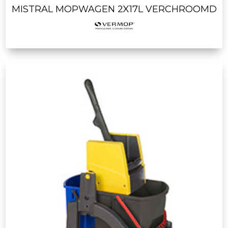
MISTRAL MOPWAGEN 2X17L VERCHROOMD