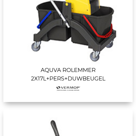
AQUVA ROLEMMER
2X17L+PERS+DUWBEUGEL