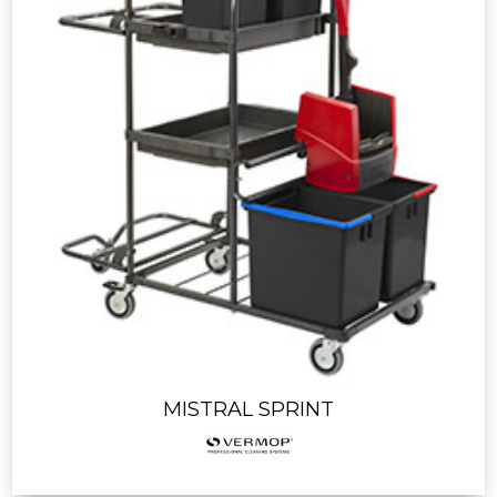
MISTRAL SPRINT