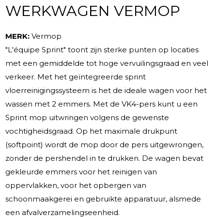
WERKWAGEN VERMOP
MERK:
Vermop
"L'équipe Sprint" toont zijn sterke punten op locaties
met een gemiddelde tot hoge vervuilingsgraad en veel
verkeer. Met het geïntegreerde sprint
vloerreinigingssysteem is het de ideale wagen voor het
wassen met 2 emmers. Met de VK4-pers kunt u een
Sprint mop uitwringen volgens de gewenste
vochtigheidsgraad. Op het maximale drukpunt
(softpoint) wordt de mop door de pers uitgewrongen,
zonder de pershendel in te drukken. De wagen bevat
gekleurde emmers voor het reinigen van
oppervlakken, voor het opbergen van
schoonmaakgerei en gebruikte apparatuur, alsmede
een afvalverzamelingseenheid.