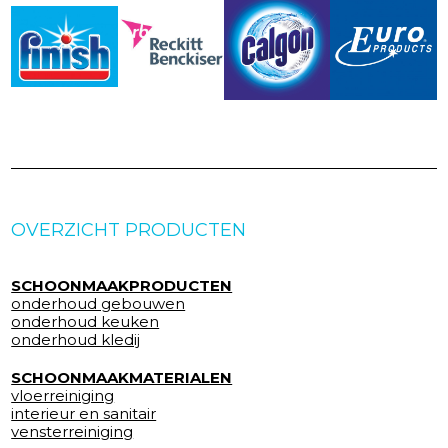
OVERZICHT PRODUCTEN
SCHOONMAAKPRODUCTEN
onderhoud gebouwen
onderhoud keuken
onderhoud kledij
SCHOONMAAKMATERIALEN
vloerreiniging
interieur en sanitair
vensterreiniging