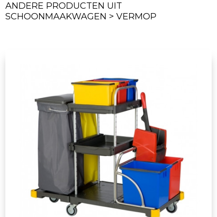
ANDERE PRODUCTEN UIT
SCHOONMAAKWAGEN > VERMOP