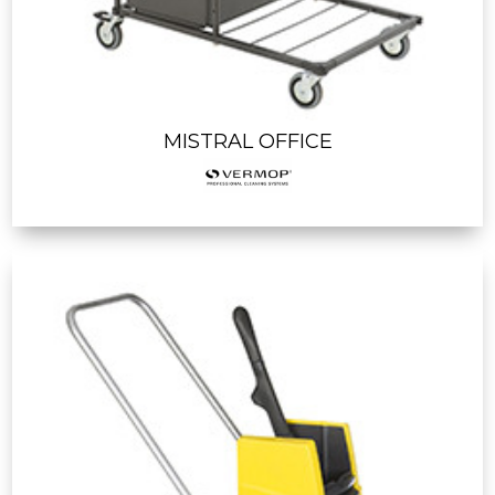
MISTRAL OFFICE