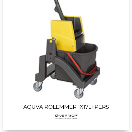
AQUVA ROLEMMER 1X17L+PERS