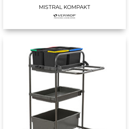
MISTRAL KOMPAKT