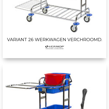
VARIANT 26 WERKWAGEN VERCHROOMD.