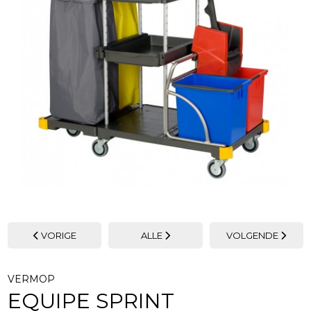
VORIGE
ALLE
VOLGENDE
VERMOP
EQUIPE SPRINT