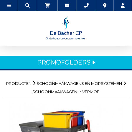
PROMOFOLDERS
PRODUCTEN
SCHOONMAAKWAGENS EN MOPSYSTEMEN
>
SCHOONMAAKWAGEN
VERMOP