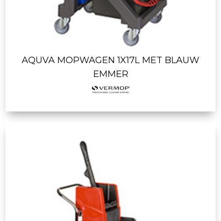
AQUVA MOPWAGEN 1X17L MET BLAUW
EMMER