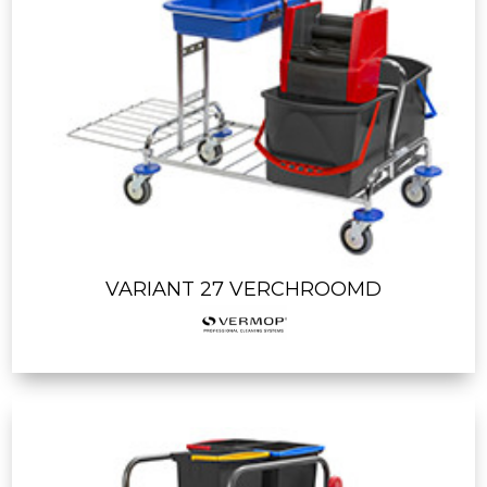
VARIANT 27 VERCHROOMD