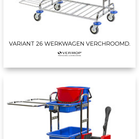
VARIANT 26 WERKWAGEN VERCHROOMD.