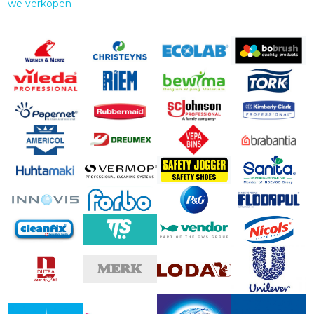
we verkopen