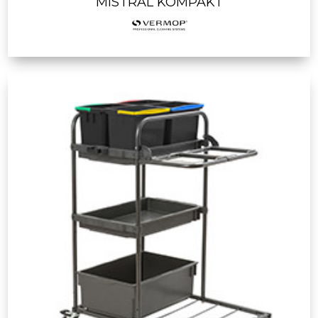
MISTRAL KOMPAKT