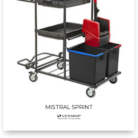
MISTRAL SPRINT