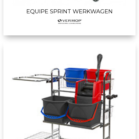
EQUIPE SPRINT WERKWAGEN