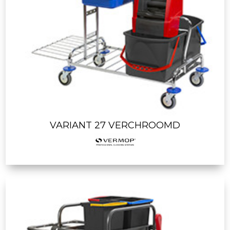
VARIANT 27 VERCHROOMD