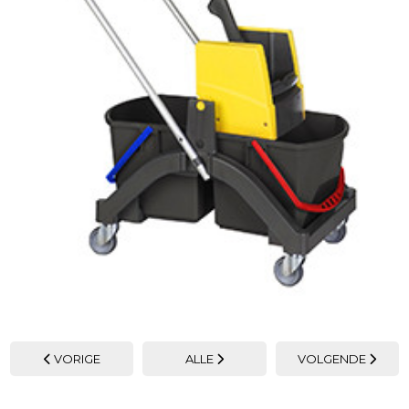
VORIGE
ALLE
VOLGENDE