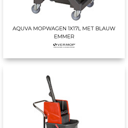
AQUVA MOPWAGEN 1X17L MET BLAUW
EMMER