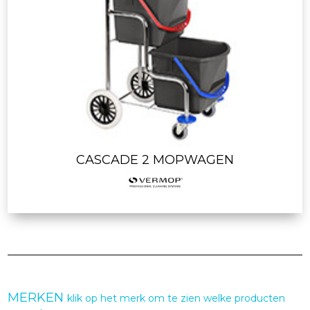
CASCADE 2 MOPWAGEN
MERKEN
klik op het merk om te zien welke producten