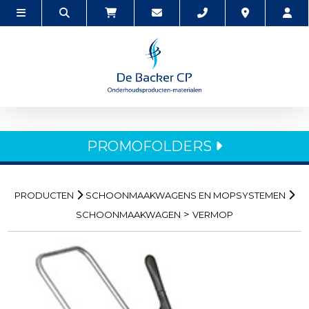
PROMOFOLDERS
PRODUCTEN
SCHOONMAAKWAGENS EN MOPSYSTEMEN
>
SCHOONMAAKWAGEN
VERMOP