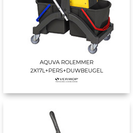
AQUVA ROLEMMER
2X17L+PERS+DUWBEUGEL