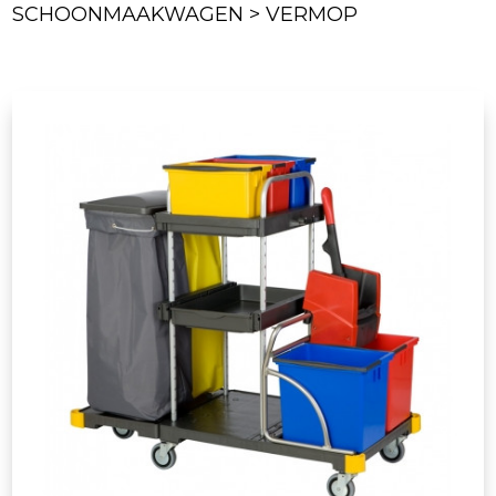
SCHOONMAAKWAGEN > VERMOP