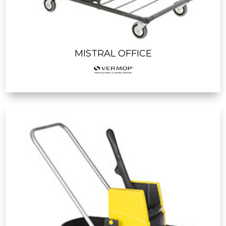
MISTRAL OFFICE