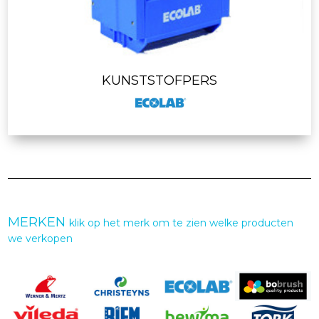
KUNSTSTOFPERS
MERKEN
klik op het merk om te zien welke producten
we verkopen