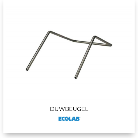
DUWBEUGEL