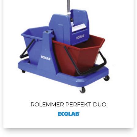
ROLEMMER PERFEKT DUO