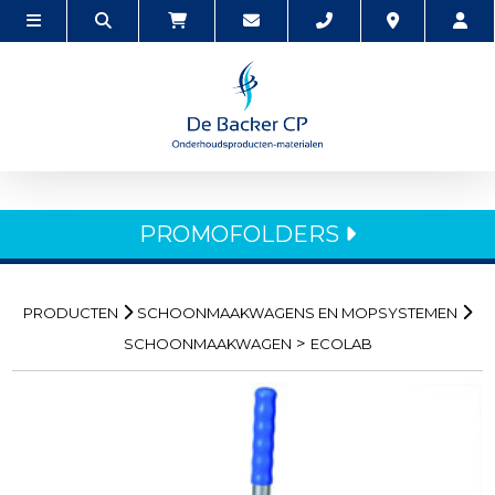
PROMOFOLDERS
PRODUCTEN
SCHOONMAAKWAGENS EN MOPSYSTEMEN
>
SCHOONMAAKWAGEN
ECOLAB