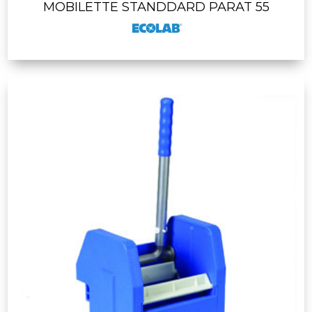
MOBILETTE STANDDARD PARAT 55