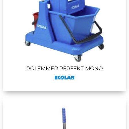
ROLEMMER PERFEKT MONO