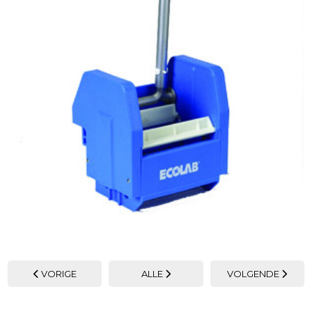
VORIGE
ALLE
VOLGENDE