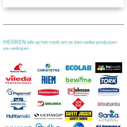
MERKEN
klik op het merk om te zien welke producten
we verkopen