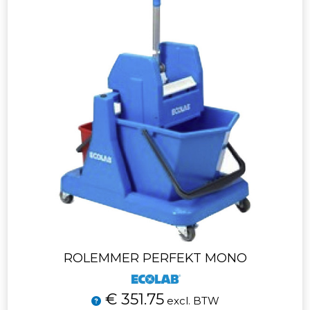
ROLEMMER PERFEKT MONO
€ 351.75
excl. BTW