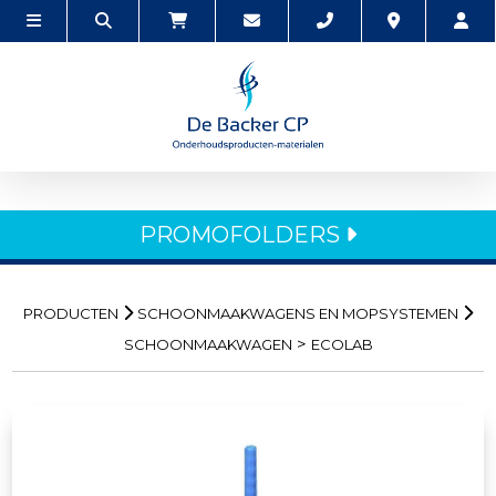
PROMOFOLDERS
PRODUCTEN
SCHOONMAAKWAGENS EN MOPSYSTEMEN
>
SCHOONMAAKWAGEN
ECOLAB