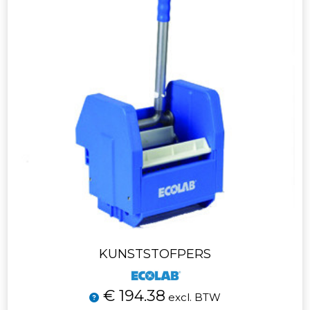
KUNSTSTOFPERS
€ 194.38
excl. BTW