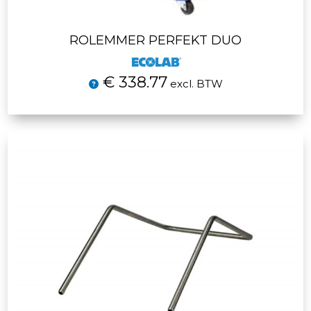
ROLEMMER PERFEKT DUO
€ 338.77
excl. BTW