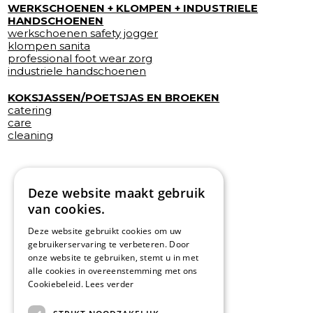
WERKSCHOENEN + KLOMPEN + INDUSTRIELE
HANDSCHOENEN
werkschoenen safety jogger
klompen sanita
professional foot wear zorg
industriele handschoenen
KOKSJASSEN/POETSJAS EN BROEKEN
catering
care
cleaning
Deze website maakt gebruik
van cookies.
Deze website gebruikt cookies om uw
gebruikerservaring te verbeteren. Door
onze website te gebruiken, stemt u in met
alle cookies in overeenstemming met ons
Cookiebeleid.
Lees verder