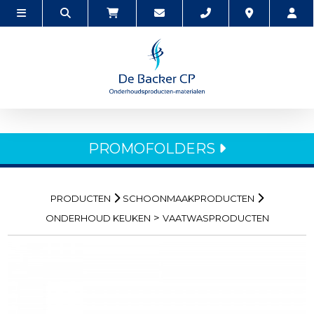
PROMOFOLDERS
PRODUCTEN
SCHOONMAAKPRODUCTEN
>
ONDERHOUD KEUKEN
VAATWASPRODUCTEN