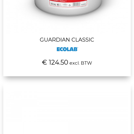
GUARDIAN CLASSIC
€ 124.50
excl. BTW