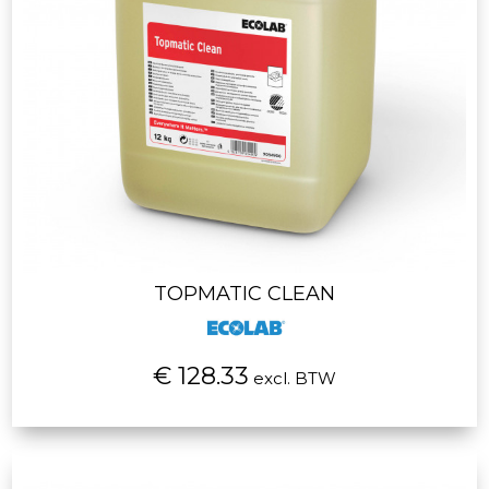
TOPMATIC CLEAN
€ 128.33
excl. BTW