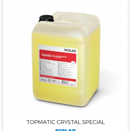
TOPMATIC CRYSTAL SPECIAL