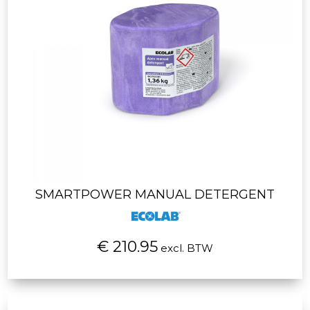
SMARTPOWER MANUAL DETERGENT
€ 210.95
excl. BTW