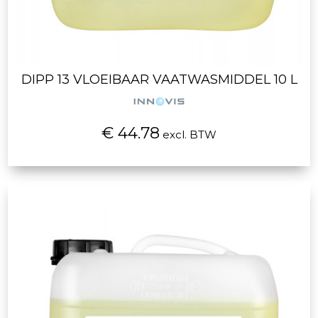
DIPP 13 VLOEIBAAR VAATWASMIDDEL 10 L
€ 44.78
excl. BTW