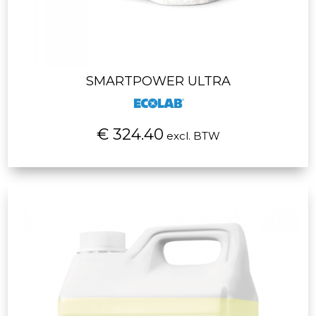
SMARTPOWER ULTRA
€ 324.40
excl. BTW