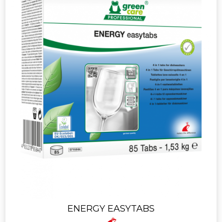
ENERGY EASYTABS