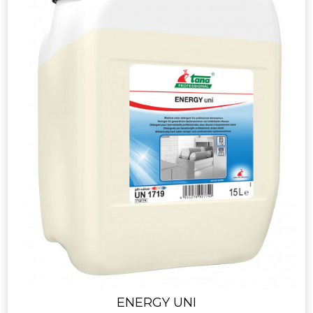
ENERGY UNI