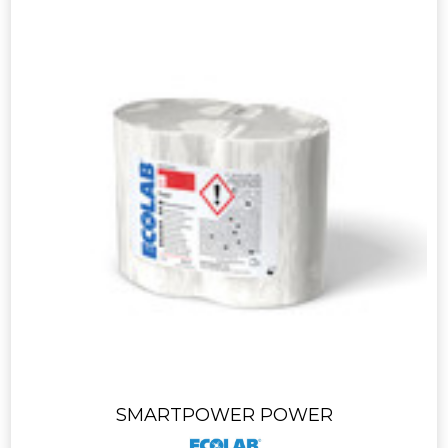
SMARTPOWER POWER