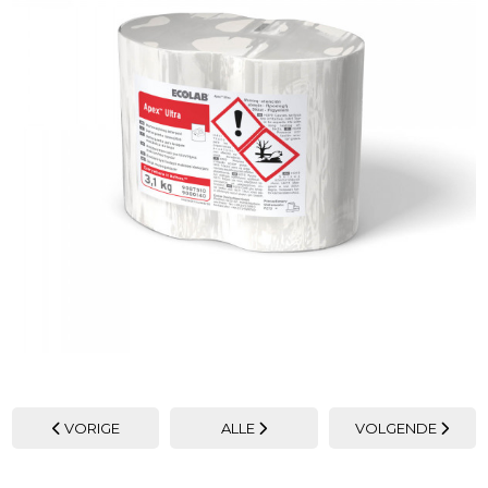
VORIGE
ALLE
VOLGENDE