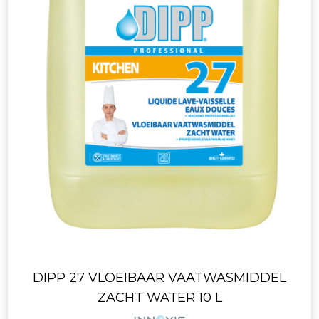
DIPP 27 VLOEIBAAR VAATWASMIDDEL
ZACHT WATER 10 L