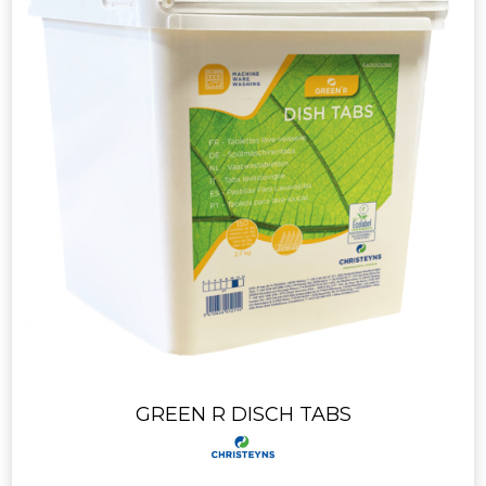
GREEN R DISCH TABS