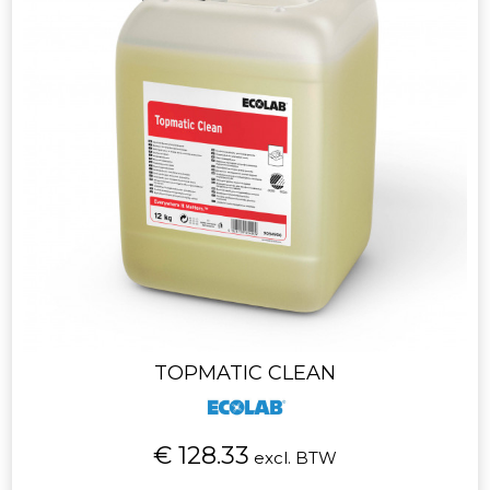
TOPMATIC CLEAN
€ 128.33
excl. BTW