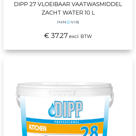
DIPP 27 VLOEIBAAR VAATWASMIDDEL
ZACHT WATER 10 L
€ 37.27
excl. BTW