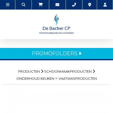
PROMOFOLDERS
PRODUCTEN
SCHOONMAAKPRODUCTEN
>
ONDERHOUD KEUKEN
VAATWASPRODUCTEN