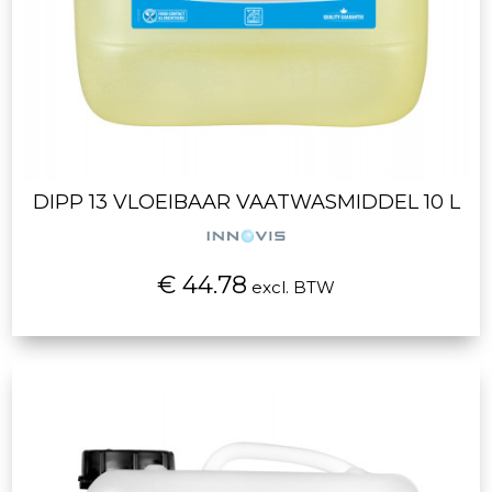
DIPP 13 VLOEIBAAR VAATWASMIDDEL 10 L
€ 44.78
excl. BTW