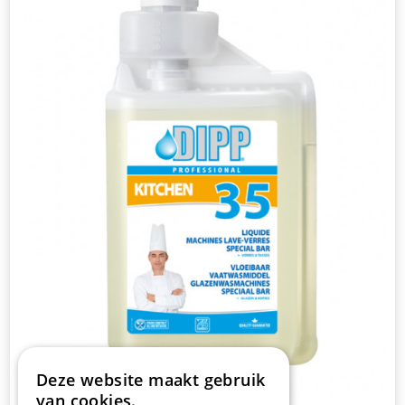
Deze website maakt gebruik
van cookies.