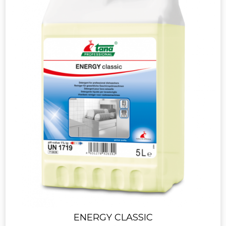
ENERGY CLASSIC