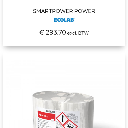
SMARTPOWER POWER
€ 293.70
excl. BTW