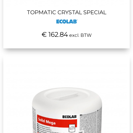
TOPMATIC CRYSTAL SPECIAL
€ 162.84
excl. BTW