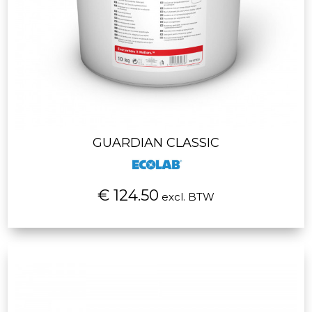
GUARDIAN CLASSIC
€ 124.50
excl. BTW