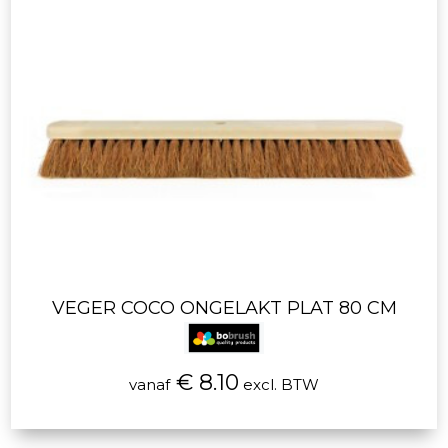
VEGER COCO ONGELAKT PLAT 80 CM
€ 8.10
vanaf
excl. BTW