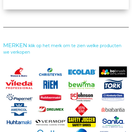
MERKEN
klik op het merk om te zien welke producten
we verkopen