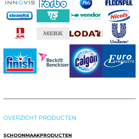
OVERZICHT PRODUCTEN
SCHOONMAAKPRODUCTEN