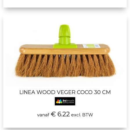
LINEA WOOD VEGER COCO 30 CM
€ 6.22
vanaf
excl. BTW