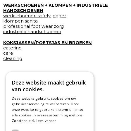
WERKSCHOENEN + KLOMPEN + INDUSTRIELE
HANDSCHOENEN
werkschoenen safety jogger
klompen sanita
professional foot wear zorg
industriele handschoenen
KOKSJASSEN/POETSJAS EN BROEKEN
catering
care
cleaning
Deze website maakt gebruik
van cookies.
Deze website gebruikt cookies om uw
gebruikerservaring te verbeteren. Door
onze website te gebruiken, stemt u in met
alle cookies in overeenstemming met ons
Cookiebeleid.
Lees verder