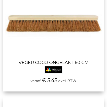
VEGER COCO ONGELAKT 60 CM
€ 5.45
vanaf
excl. BTW