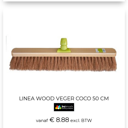
LINEA WOOD VEGER COCO 50 CM
€ 8.88
vanaf
excl. BTW