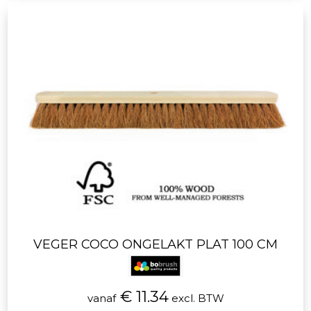
VEGER COCO ONGELAKT PLAT 100 CM
€ 11.34
vanaf
excl. BTW