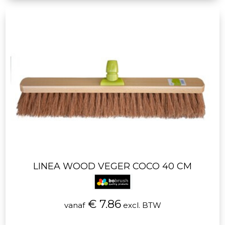
LINEA WOOD VEGER COCO 40 CM
€ 7.86
vanaf
excl. BTW