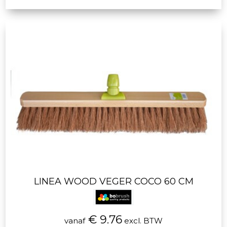
LINEA WOOD VEGER COCO 60 CM
€ 9.76
vanaf
excl. BTW