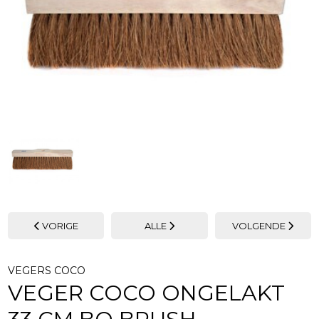
VORIGE
ALLE
VOLGENDE
VEGERS COCO
VEGER COCO ONGELAKT