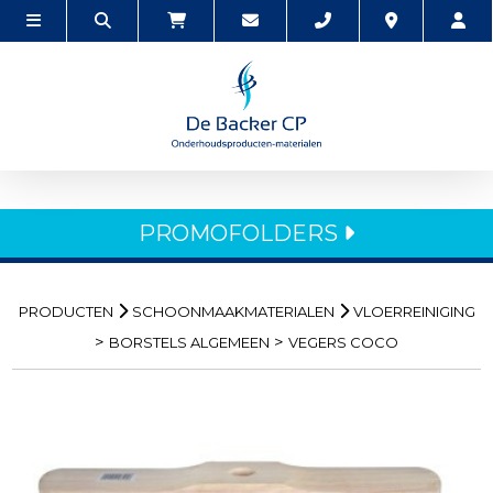
PROMOFOLDERS
PRODUCTEN
SCHOONMAAKMATERIALEN
VLOERREINIGING
>
>
BORSTELS ALGEMEEN
VEGERS COCO