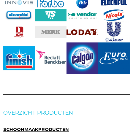
OVERZICHT PRODUCTEN
SCHOONMAAKPRODUCTEN