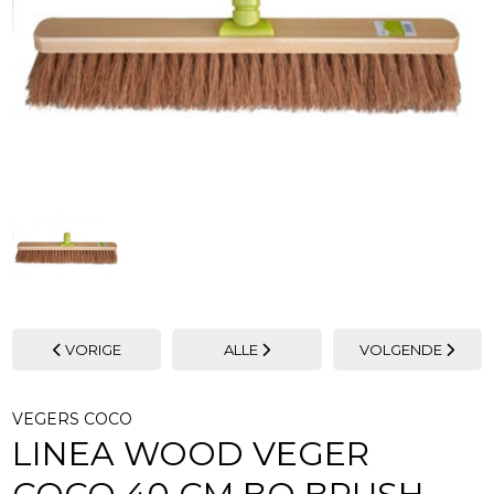
VORIGE
ALLE
VOLGENDE
VEGERS COCO
LINEA WOOD VEGER