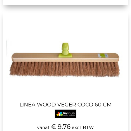
LINEA WOOD VEGER COCO 60 CM
€ 9.76
vanaf
excl. BTW