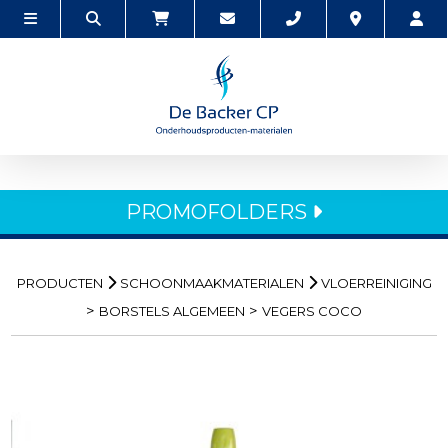
PROMOFOLDERS
PRODUCTEN
SCHOONMAAKMATERIALEN
VLOERREINIGING
>
>
BORSTELS ALGEMEEN
VEGERS COCO