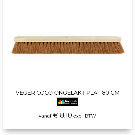
VEGER COCO ONGELAKT PLAT 80 CM
€ 8.10
vanaf
excl. BTW