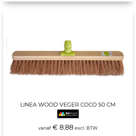
LINEA WOOD VEGER COCO 50 CM
€ 8.88
vanaf
excl. BTW