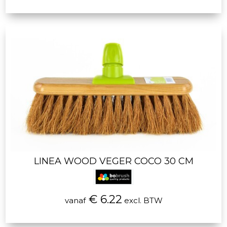
LINEA WOOD VEGER COCO 30 CM
€ 6.22
vanaf
excl. BTW