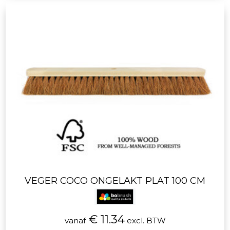
VEGER COCO ONGELAKT PLAT 100 CM
€ 11.34
vanaf
excl. BTW