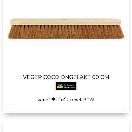
VEGER COCO ONGELAKT 60 CM
€ 5.45
vanaf
excl. BTW