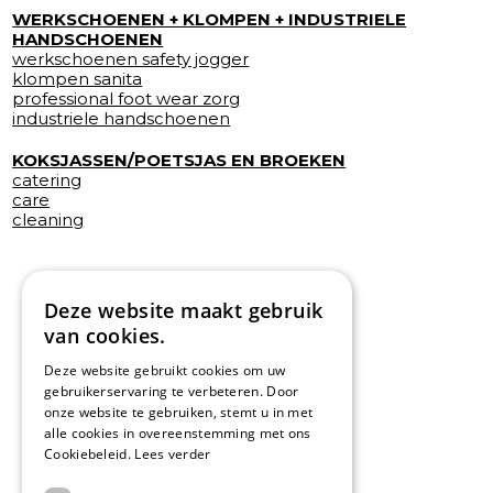
WERKSCHOENEN + KLOMPEN + INDUSTRIELE
HANDSCHOENEN
werkschoenen safety jogger
klompen sanita
professional foot wear zorg
industriele handschoenen
KOKSJASSEN/POETSJAS EN BROEKEN
catering
care
cleaning
Deze website maakt gebruik
van cookies.
Deze website gebruikt cookies om uw
gebruikerservaring te verbeteren. Door
onze website te gebruiken, stemt u in met
alle cookies in overeenstemming met ons
Cookiebeleid.
Lees verder