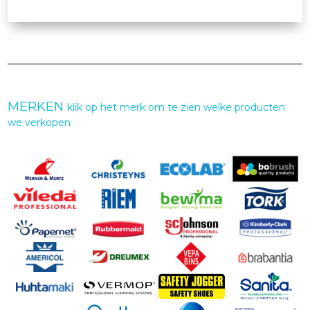
MERKEN
klik op het merk om te zien welke producten
we verkopen