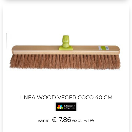
LINEA WOOD VEGER COCO 40 CM
€ 7.86
vanaf
excl. BTW