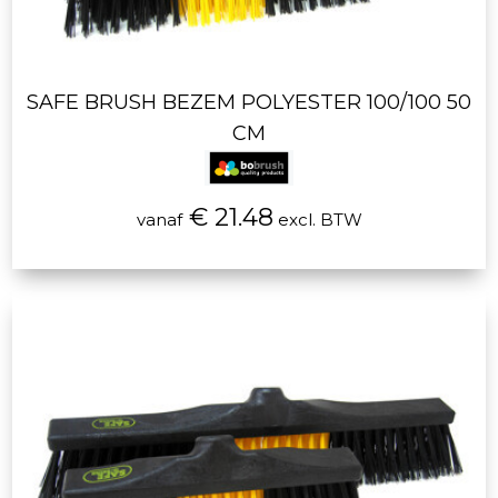
SAFE BRUSH BEZEM POLYESTER 100/100 50
CM
€ 21.48
vanaf
excl. BTW