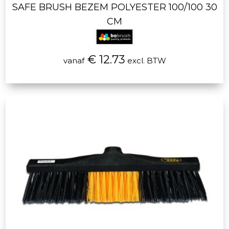
SAFE BRUSH BEZEM POLYESTER 100/100 30
CM
€ 12.73
vanaf
excl. BTW