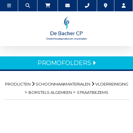
PROMOFOLDERS
PRODUCTEN
SCHOONMAAKMATERIALEN
VLOERREINIGING
>
>
BORSTELS ALGEMEEN
STRAATBEZEMS