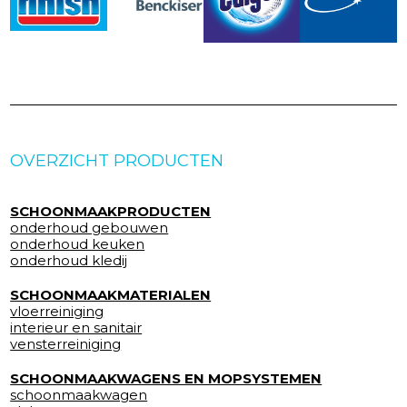
OVERZICHT PRODUCTEN
SCHOONMAAKPRODUCTEN
onderhoud gebouwen
onderhoud keuken
onderhoud kledij
SCHOONMAAKMATERIALEN
vloerreiniging
interieur en sanitair
vensterreiniging
SCHOONMAAKWAGENS EN MOPSYSTEMEN
schoonmaakwagen