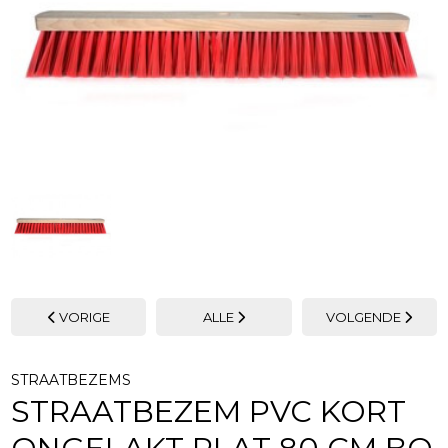
VORIGE
ALLE
VOLGENDE
STRAATBEZEMS
STRAATBEZEM PVC KORT