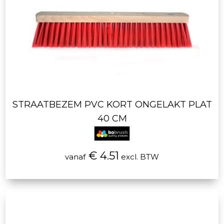
STRAATBEZEM PVC KORT ONGELAKT PLAT
40 CM
€ 4.51
vanaf
excl. BTW