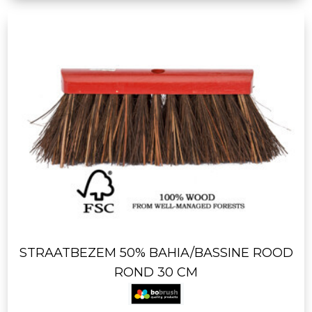
STRAATBEZEM 50% BAHIA/BASSINE ROOD
ROND 30 CM