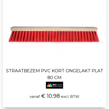
STRAATBEZEM PVC KORT ONGELAKT PLAT
80 CM
€ 10.98
vanaf
excl. BTW