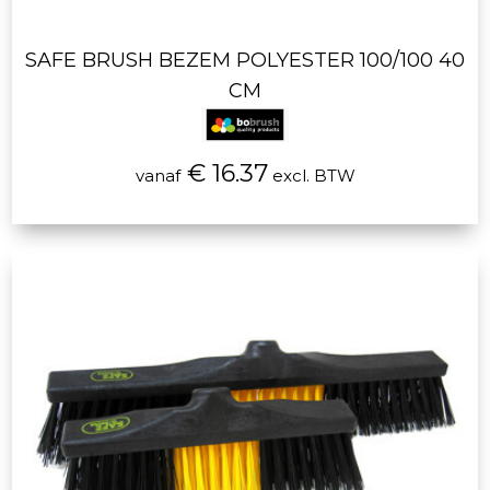
SAFE BRUSH BEZEM POLYESTER 100/100 40
CM
€ 16.37
vanaf
excl. BTW