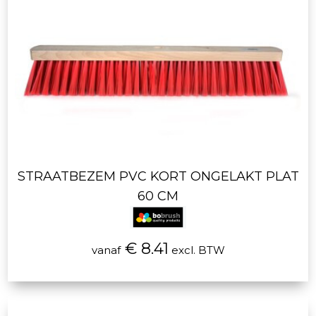
STRAATBEZEM PVC KORT ONGELAKT PLAT
60 CM
€ 8.41
vanaf
excl. BTW