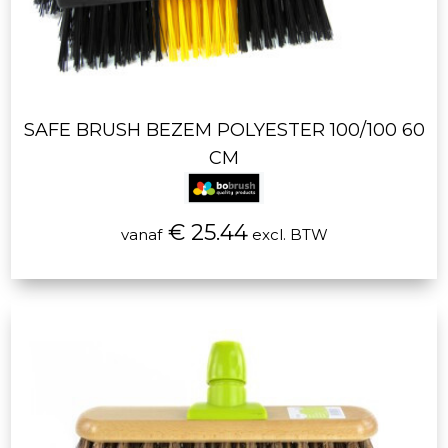
SAFE BRUSH BEZEM POLYESTER 100/100 60
CM
€ 25.44
vanaf
excl. BTW