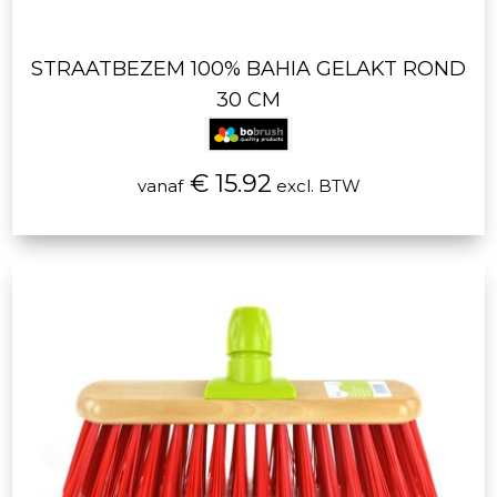
STRAATBEZEM 100% BAHIA GELAKT ROND
30 CM
€ 15.92
vanaf
excl. BTW