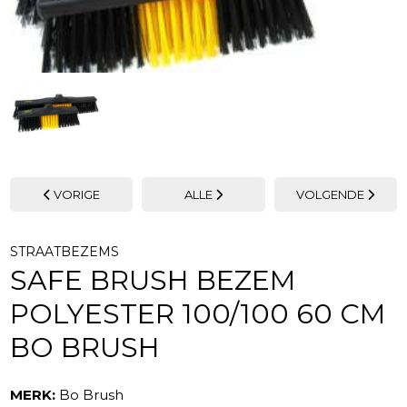
VORIGE
ALLE
VOLGENDE
STRAATBEZEMS
SAFE BRUSH BEZEM
POLYESTER 100/100 60 CM
BO BRUSH
MERK:
Bo Brush