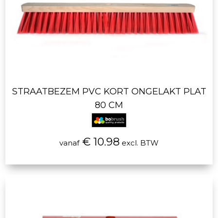
STRAATBEZEM PVC KORT ONGELAKT PLAT
80 CM
€ 10.98
vanaf
excl. BTW