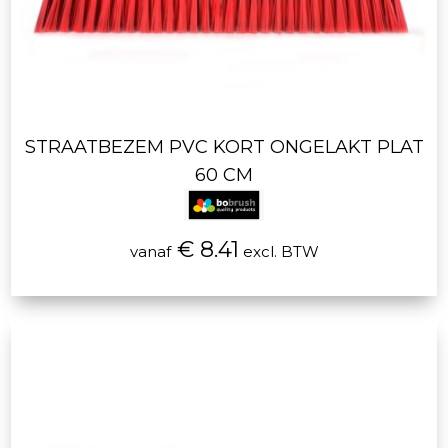
STRAATBEZEM PVC KORT ONGELAKT PLAT
60 CM
€ 8.41
vanaf
excl. BTW