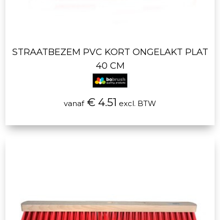
STRAATBEZEM PVC KORT ONGELAKT PLAT
40 CM
€ 4.51
vanaf
excl. BTW