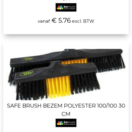
€ 5.76
vanaf
excl. BTW
SAFE BRUSH BEZEM POLYESTER 100/100 30
CM