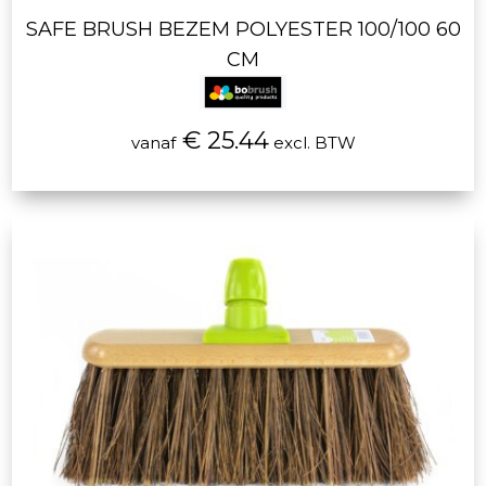
SAFE BRUSH BEZEM POLYESTER 100/100 60
CM
€ 25.44
vanaf
excl. BTW