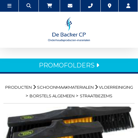
PROMOFOLDERS
PRODUCTEN
SCHOONMAAKMATERIALEN
VLOERREINIGING
>
>
BORSTELS ALGEMEEN
STRAATBEZEMS