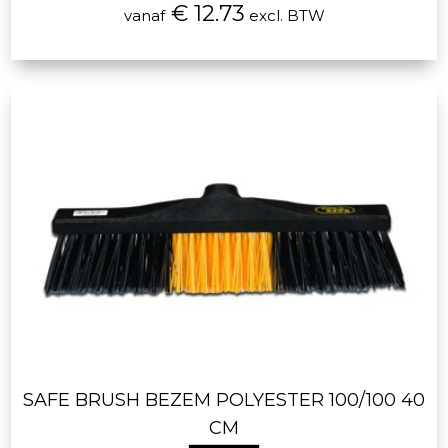
€ 12.73
vanaf
excl. BTW
SAFE BRUSH BEZEM POLYESTER 100/100 40
CM