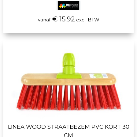
€ 15.92
vanaf
excl. BTW
LINEA WOOD STRAATBEZEM PVC KORT 30
CM