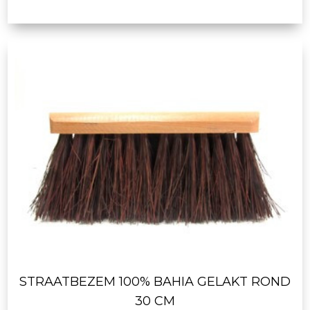
STRAATBEZEM 100% BAHIA GELAKT ROND
30 CM