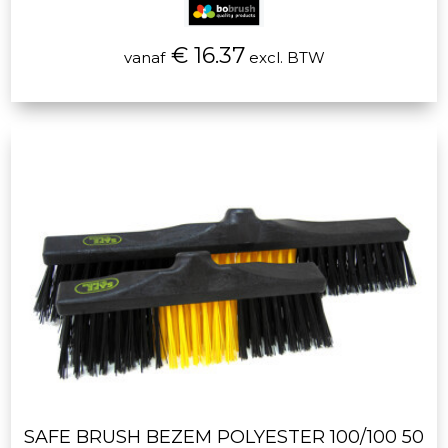
€ 16.37
vanaf
excl. BTW
SAFE BRUSH BEZEM POLYESTER 100/100 50