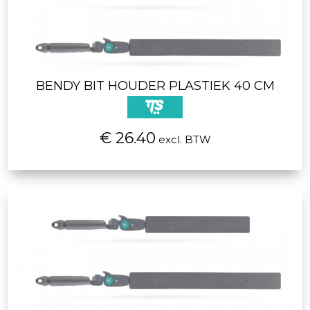
BENDY BIT HOUDER PLASTIEK 40 CM
€ 26.40
excl. BTW