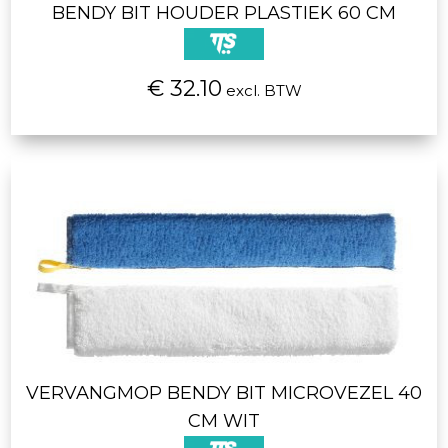
BENDY BIT HOUDER PLASTIEK 60 CM
€ 32.10
excl. BTW
VERVANGMOP BENDY BIT MICROVEZEL 40
CM WIT