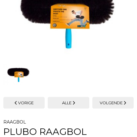
VORIGE
ALLE
VOLGENDE
RAAGBOL
PLUBO RAAGBOL