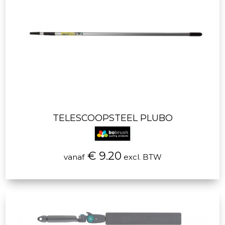
TELESCOOPSTEEL PLUBO
€ 9.20
vanaf
excl. BTW