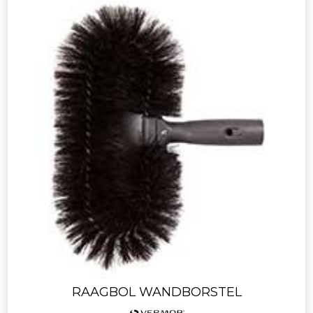
RAAGBOL WANDBORSTEL