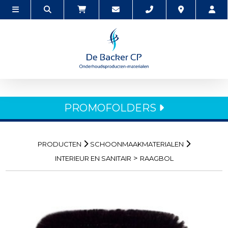
PROMOFOLDERS
PRODUCTEN
SCHOONMAAKMATERIALEN
>
INTERIEUR EN SANITAIR
RAAGBOL