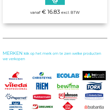
€ 16.83
vanaf
excl. BTW
MERKEN
klik op het merk om te zien welke producten
we verkopen