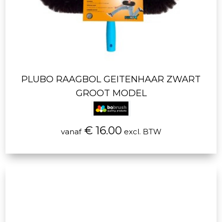
PLUBO RAAGBOL GEITENHAAR ZWART
GROOT MODEL
€ 16.00
vanaf
excl. BTW