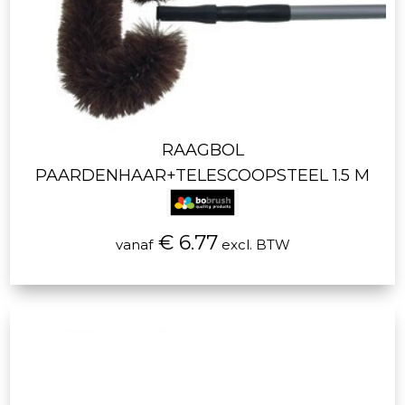
RAAGBOL
PAARDENHAAR+TELESCOOPSTEEL 1.5 M
€ 6.77
vanaf
excl. BTW