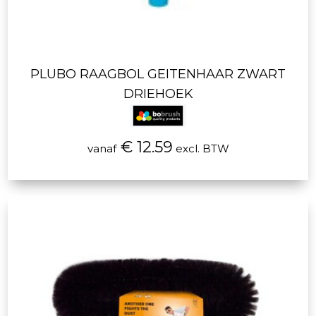
PLUBO RAAGBOL GEITENHAAR ZWART
DRIEHOEK
€ 12.59
vanaf
excl. BTW