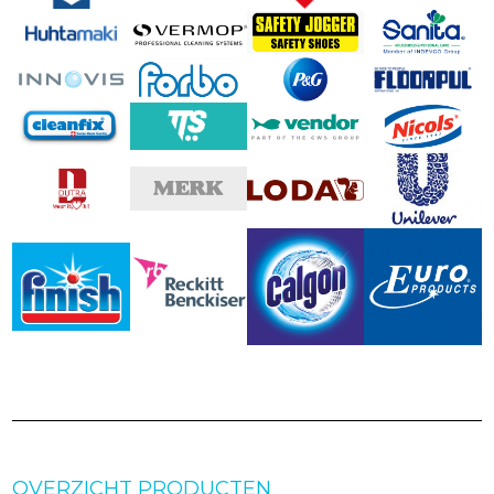
OVERZICHT PRODUCTEN