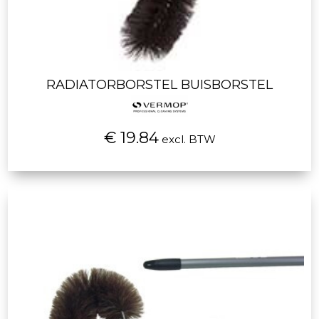
RADIATORBORSTEL BUISBORSTEL
€ 19.84
excl. BTW