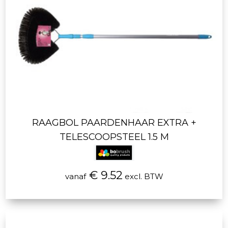
RAAGBOL PAARDENHAAR EXTRA +
TELESCOOPSTEEL 1.5 M
€ 9.52
vanaf
excl. BTW