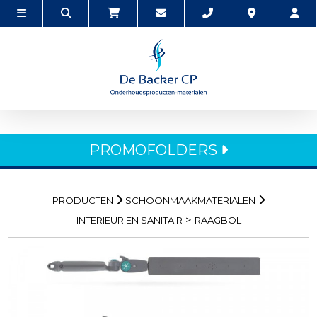
PROMOFOLDERS
PRODUCTEN
SCHOONMAAKMATERIALEN
>
INTERIEUR EN SANITAIR
RAAGBOL