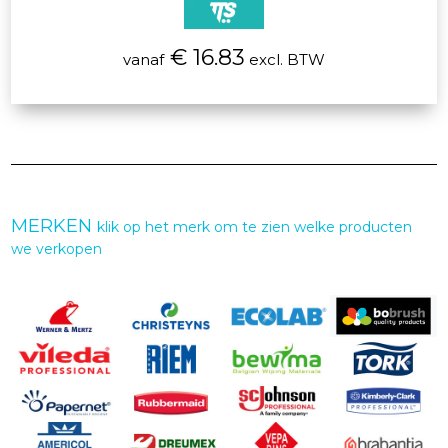
€ 16.83
vanaf
excl. BTW
MERKEN
klik op het merk om te zien welke producten
we verkopen