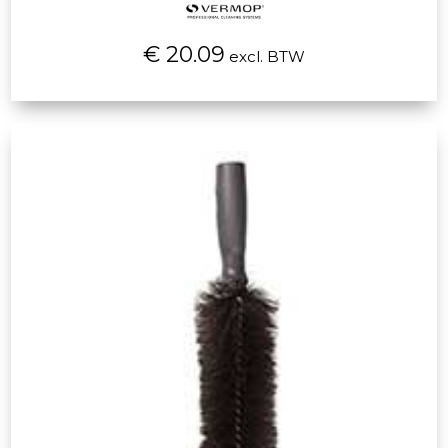
€ 20.09
excl. BTW