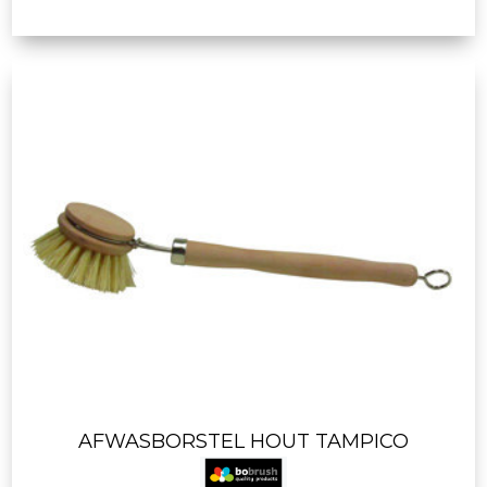
AFWASBORSTEL HOUT TAMPICO