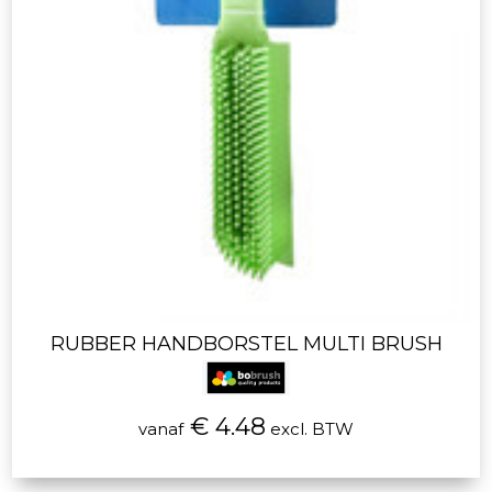
RUBBER HANDBORSTEL MULTI BRUSH
€ 4.48
vanaf
excl. BTW