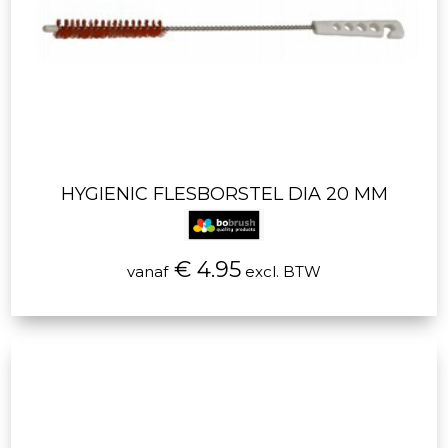
HYGIENIC FLESBORSTEL DIA 20 MM
€ 4.95
vanaf
excl. BTW