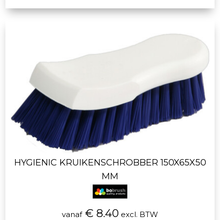
HYGIENIC KRUIKENSCHROBBER 150X65X50
MM
€ 8.40
vanaf
excl. BTW