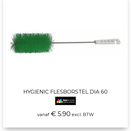
HYGIENIC FLESBORSTEL DIA 60
€ 5.90
vanaf
excl. BTW