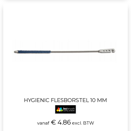
HYGIENIC FLESBORSTEL 10 MM
€ 4.86
vanaf
excl. BTW