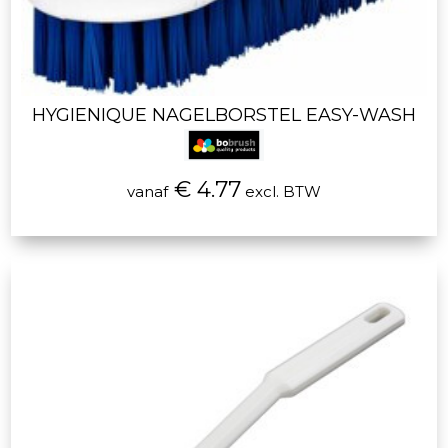
HYGIENIQUE NAGELBORSTEL EASY-WASH
€ 4.77
vanaf
excl. BTW