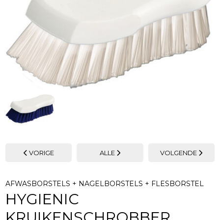
VORIGE
ALLE
VOLGENDE
AFWASBORSTELS + NAGELBORSTELS + FLESBORSTEL
HYGIENIC
KRUIKENSCHROBBER