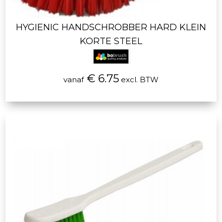
HYGIENIC HANDSCHROBBER HARD KLEIN
KORTE STEEL
€ 6.75
vanaf
excl. BTW