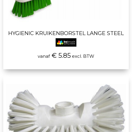
HYGIENIC KRUIKENBORSTEL LANGE STEEL
€ 5.85
vanaf
excl. BTW