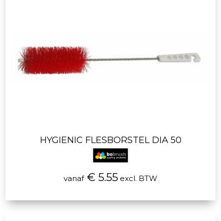
HYGIENIC FLESBORSTEL DIA 50
€ 5.55
vanaf
excl. BTW