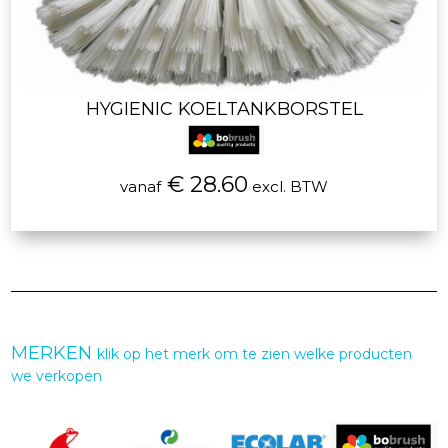
HYGIENIC KOELTANKBORSTEL
€ 28.60
vanaf
excl. BTW
MERKEN
klik op het merk om te zien welke producten
we verkopen