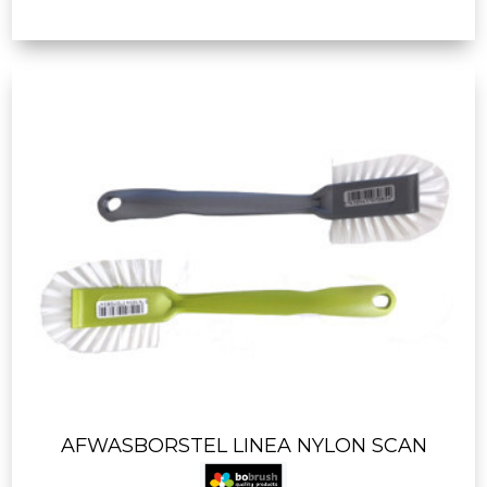
AFWASBORSTEL LINEA NYLON SCAN