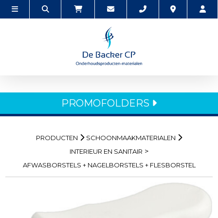
PROMOFOLDERS
PRODUCTEN
SCHOONMAAKMATERIALEN
>
INTERIEUR EN SANITAIR
AFWASBORSTELS + NAGELBORSTELS + FLESBORSTEL