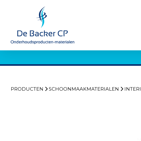
PRODUCTEN
SCHOONMAAKMATERIALEN
INTER