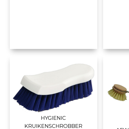
HYGIENIC
KRUIKENSCHROBBER