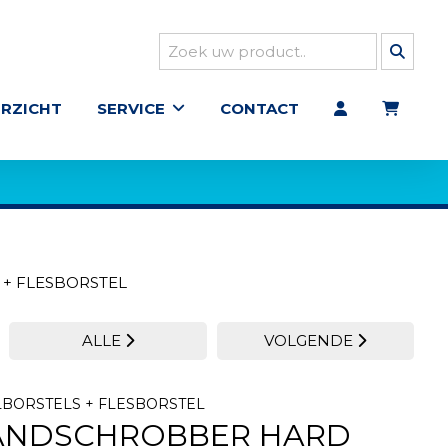
RZICHT
SERVICE
CONTACT
+ FLESBORSTEL
ALLE
VOLGENDE
BORSTELS + FLESBORSTEL
HANDSCHROBBER HARD