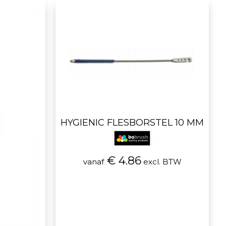
HYGIENIC FLESBORSTEL 10 MM
€ 4.86
vanaf
excl. BTW