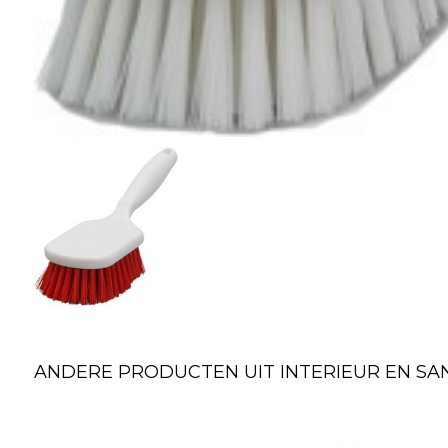
ANDERE PRODUCTEN UIT INTERIEUR EN SAN