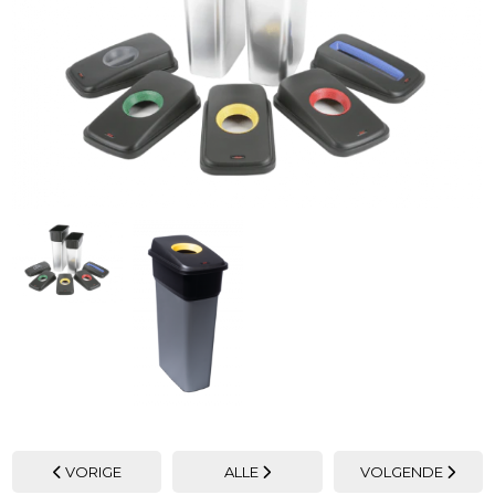
VORIGE
ALLE
VOLGENDE