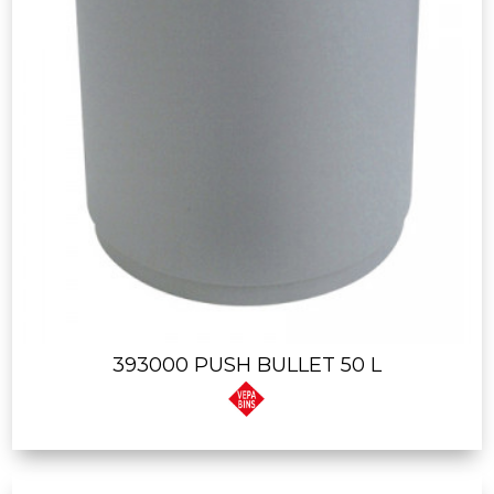
393000 PUSH BULLET 50 L