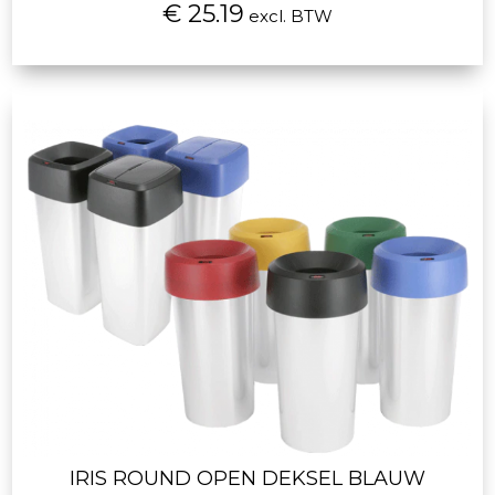
€ 25.19
excl. BTW
IRIS ROUND OPEN DEKSEL BLAUW