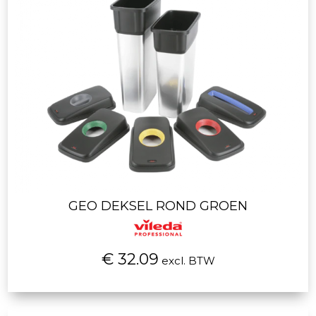
GEO DEKSEL ROND GROEN
€ 32.09
excl. BTW