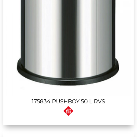
175834 PUSHBOY 50 L RVS