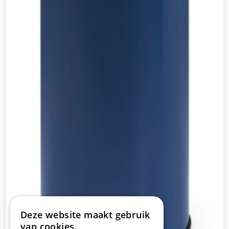
Deze website maakt gebruik
van cookies.