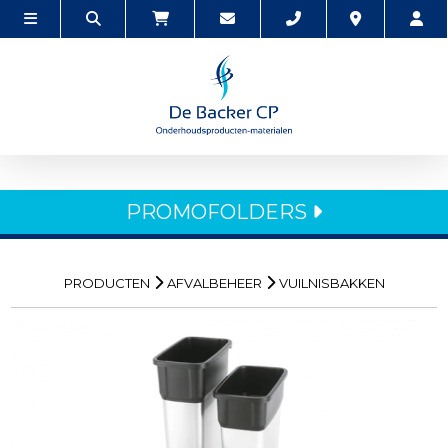
PROMOFOLDERS
PRODUCTEN
AFVALBEHEER
VUILNISBAKKEN