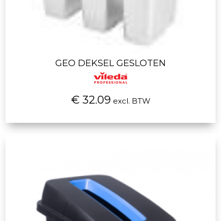
GEO DEKSEL GESLOTEN
€ 32.09
excl. BTW