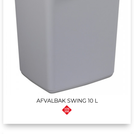
AFVALBAK SWING 10 L