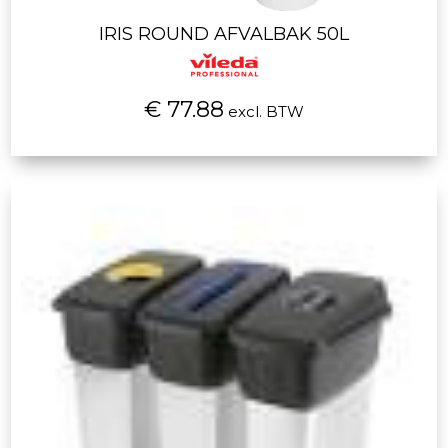
IRIS ROUND AFVALBAK 50L
€ 77.88
excl. BTW