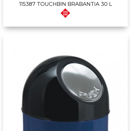
115387 TOUCHBIN BRABANTIA 30 L