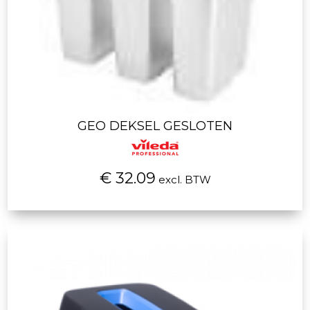
GEO DEKSEL GESLOTEN
€ 32.09
excl. BTW