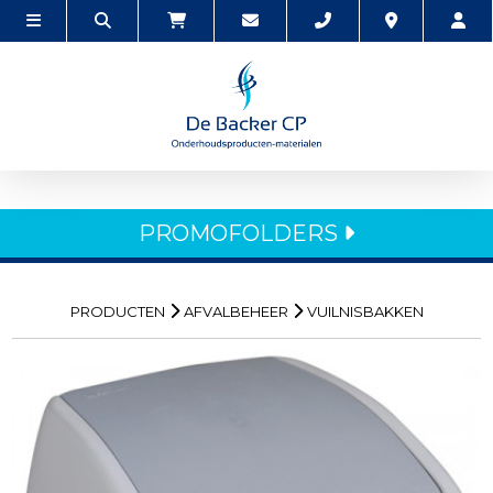
PROMOFOLDERS
PRODUCTEN
AFVALBEHEER
VUILNISBAKKEN