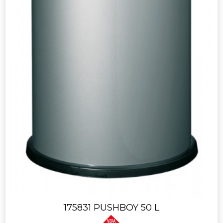
175831 PUSHBOY 50 L