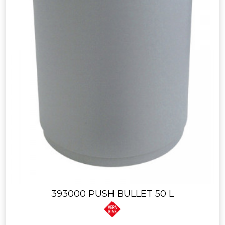
393000 PUSH BULLET 50 L