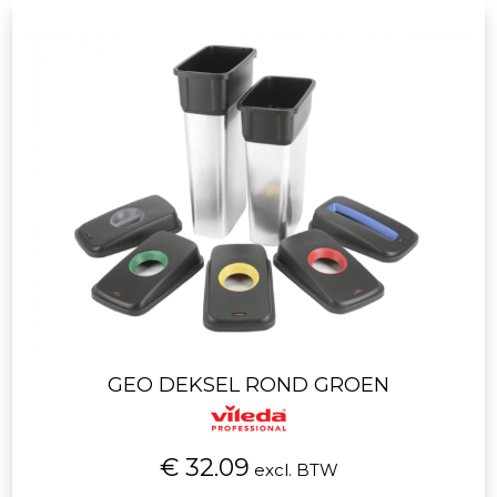
GEO DEKSEL ROND GROEN
€ 32.09
excl. BTW