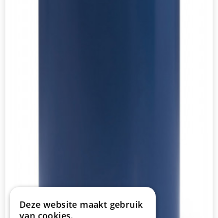
Deze website maakt gebruik
van cookies.