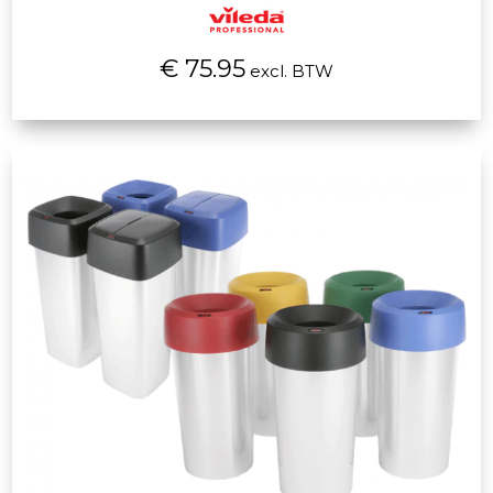
€ 75.95
excl. BTW