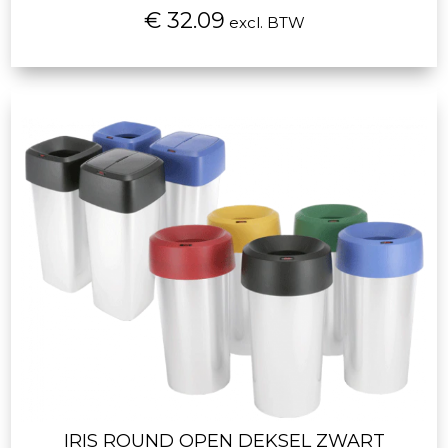
€ 32.09
excl. BTW
IRIS ROUND OPEN DEKSEL ZWART