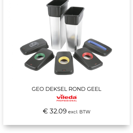
GEO DEKSEL ROND GEEL
€ 32.09
excl. BTW