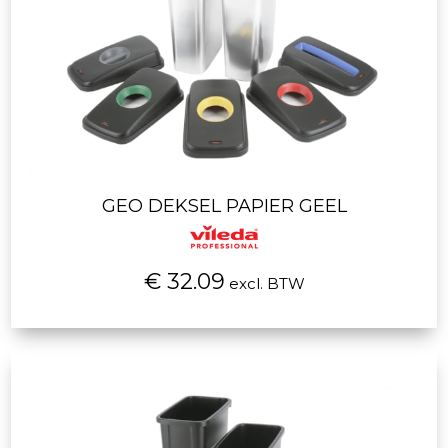
GEO DEKSEL PAPIER GEEL
€ 32.09
excl. BTW