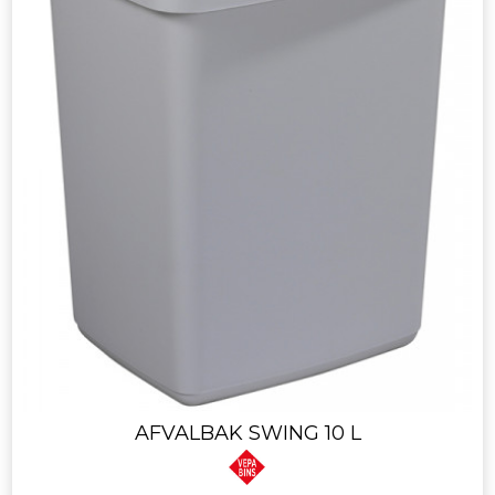
AFVALBAK SWING 10 L