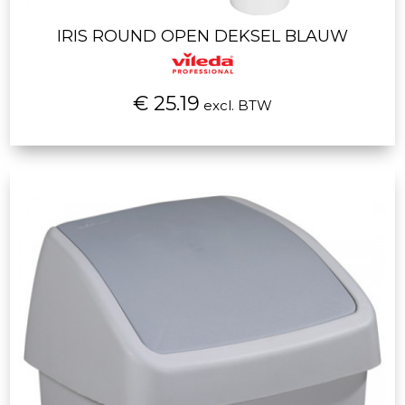
IRIS ROUND OPEN DEKSEL BLAUW
€ 25.19
excl. BTW