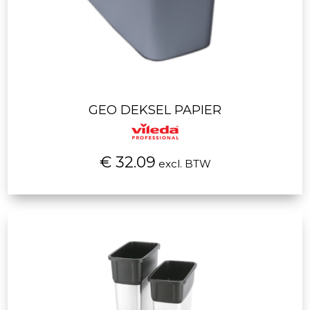
GEO DEKSEL PAPIER
€ 32.09
excl. BTW