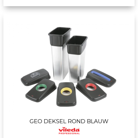
GEO DEKSEL ROND BLAUW