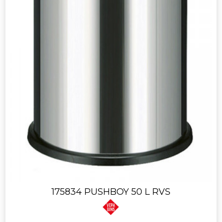
175834 PUSHBOY 50 L RVS