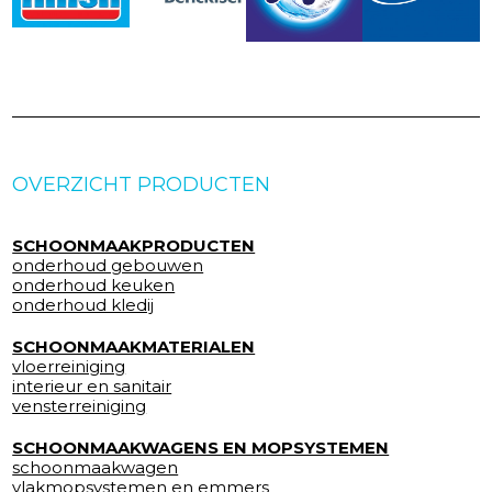
OVERZICHT PRODUCTEN
SCHOONMAAKPRODUCTEN
onderhoud gebouwen
onderhoud keuken
onderhoud kledij
SCHOONMAAKMATERIALEN
vloerreiniging
interieur en sanitair
vensterreiniging
SCHOONMAAKWAGENS EN MOPSYSTEMEN
schoonmaakwagen
vlakmopsystemen en emmers