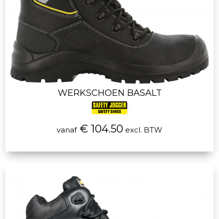
WERKSCHOEN BASALT
€ 104.50
vanaf
excl. BTW