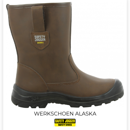
WERKSCHOEN ALASKA