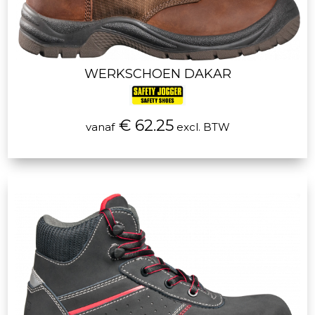
WERKSCHOEN DAKAR
€ 62.25
vanaf
excl. BTW