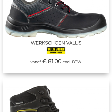
WERKSCHOEN VALLIS
€ 81.00
vanaf
excl. BTW