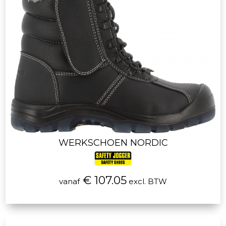
WERKSCHOEN NORDIC
€ 107.05
vanaf
excl. BTW