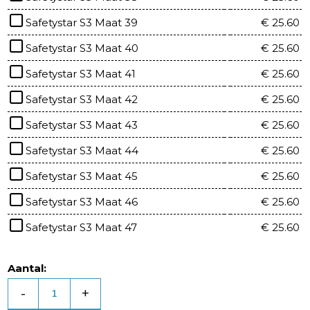
Safetystar S3 Maat 39
€ 25.60
Safetystar S3 Maat 40
€ 25.60
Safetystar S3 Maat 41
€ 25.60
Safetystar S3 Maat 42
€ 25.60
Safetystar S3 Maat 43
€ 25.60
Safetystar S3 Maat 44
€ 25.60
Safetystar S3 Maat 45
€ 25.60
Safetystar S3 Maat 46
€ 25.60
Safetystar S3 Maat 47
€ 25.60
Aantal:
-
+