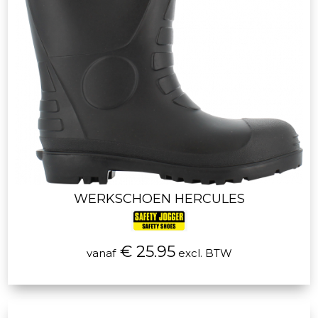
WERKSCHOEN HERCULES
€ 25.95
vanaf
excl. BTW