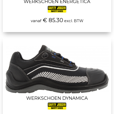
WERKSCHOEN ENERGETICA
€ 85.30
vanaf
excl. BTW
WERKSCHOEN DYNAMICA