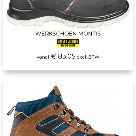
WERKSCHOEN MONTIS
€ 83.05
vanaf
excl. BTW