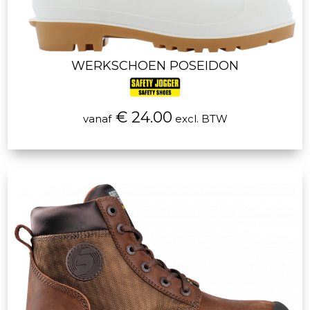
WERKSCHOEN POSEIDON
€ 24.00
vanaf
excl. BTW