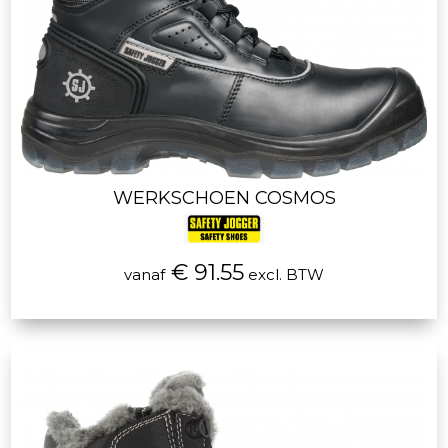
WERKSCHOEN COSMOS
€ 91.55
vanaf
excl. BTW