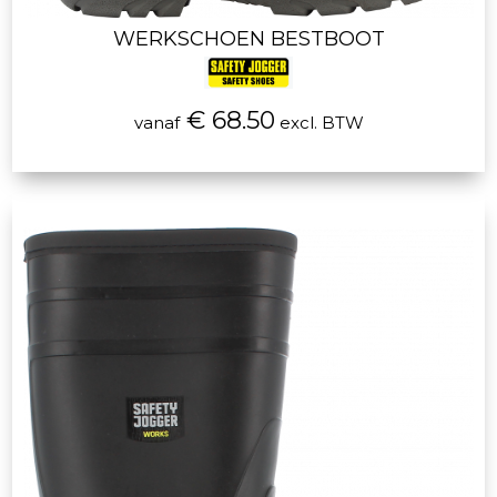
WERKSCHOEN BESTBOOT
€ 68.50
vanaf
excl. BTW