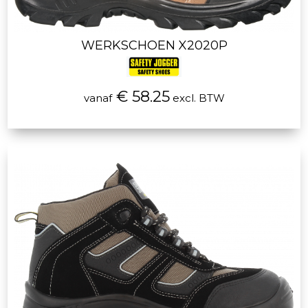
WERKSCHOEN X2020P
€ 58.25
vanaf
excl. BTW