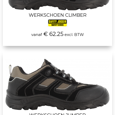
WERKSCHOEN CLIMBER
€ 62.25
vanaf
excl. BTW