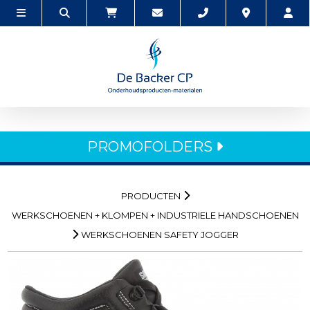
PROMOFOLDERS
PRODUCTEN
WERKSCHOENEN + KLOMPEN + INDUSTRIELE HANDSCHOENEN
WERKSCHOENEN SAFETY JOGGER