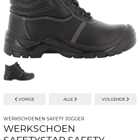
VORIGE
ALLE
VOLGENDE
WERKSCHOENEN SAFETY JOGGER
WERKSCHOEN