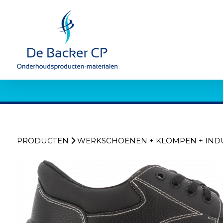
PRODUCTEN
WERKSCHOENEN + KLOMPEN + IND