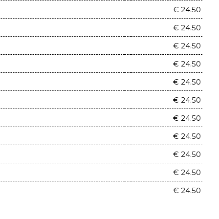
€ 24.50
€ 24.50
€ 24.50
€ 24.50
€ 24.50
€ 24.50
€ 24.50
€ 24.50
€ 24.50
€ 24.50
€ 24.50