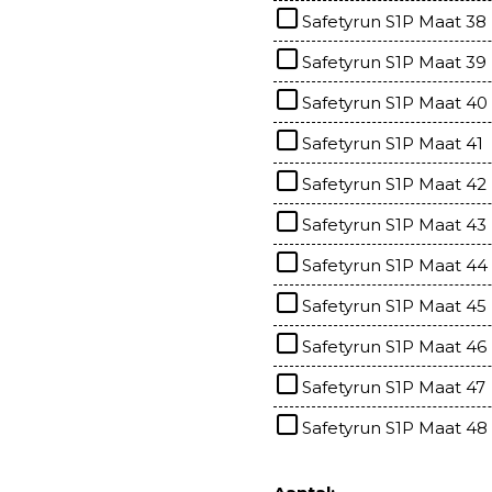
Safetyrun S1P Maat 38
Safetyrun S1P Maat 39
Safetyrun S1P Maat 40
Safetyrun S1P Maat 41
Safetyrun S1P Maat 42
Safetyrun S1P Maat 43
Safetyrun S1P Maat 44
Safetyrun S1P Maat 45
Safetyrun S1P Maat 46
Safetyrun S1P Maat 47
Safetyrun S1P Maat 48