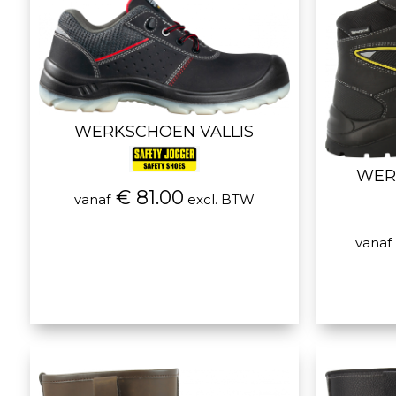
WERKSCHOEN VALLIS
WER
€ 81.00
vanaf
excl. BTW
vanaf