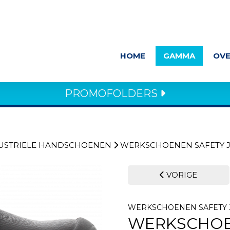
HOME
GAMMA
OVE
PROMOFOLDERS
USTRIELE HANDSCHOENEN
WERKSCHOENEN SAFETY 
VORIGE
WERKSCHOENEN SAFETY
WERKSCHOE