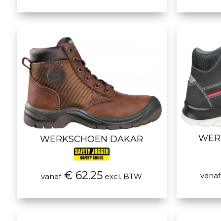
WER
WERKSCHOEN DAKAR
€ 62.25
vanaf
vanaf
excl. BTW