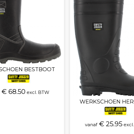
SCHOEN BESTBOOT
€ 68.50
excl. BTW
WERKSCHOEN HER
€ 25.95
vanaf
excl