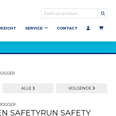
RZICHT
SERVICE
CONTACT
JOGGER
ALLE
VOLGENDE
 JOGGER
N SAFETYRUN SAFETY