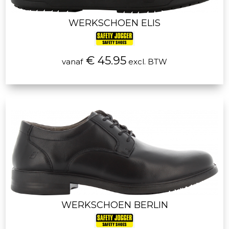
WERKSCHOEN ELIS
€ 45.95
vanaf
excl. BTW
WERKSCHOEN BERLIN