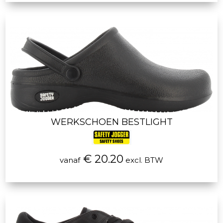
WERKSCHOEN BESTLIGHT
€ 20.20
vanaf
excl. BTW