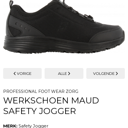
VORIGE
ALLE
VOLGENDE
PROFESSIONAL FOOT WEAR ZORG
WERKSCHOEN MAUD
SAFETY JOGGER
MERK:
Safety Jogger