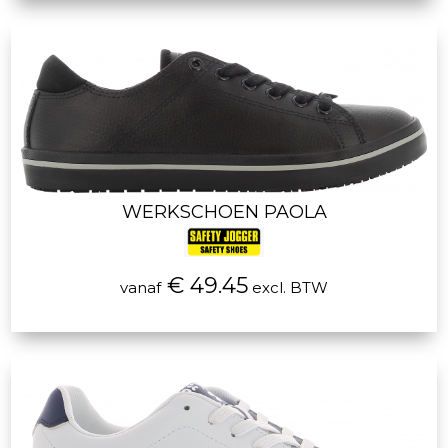
WERKSCHOEN PAOLA
€ 49.45
vanaf
excl. BTW