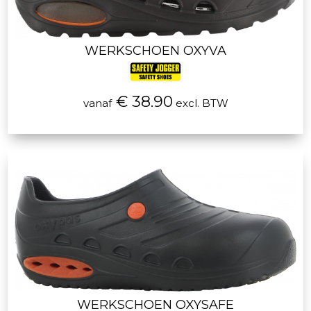
WERKSCHOEN OXYVA
€ 38.90
vanaf
excl. BTW
WERKSCHOEN OXYSAFE