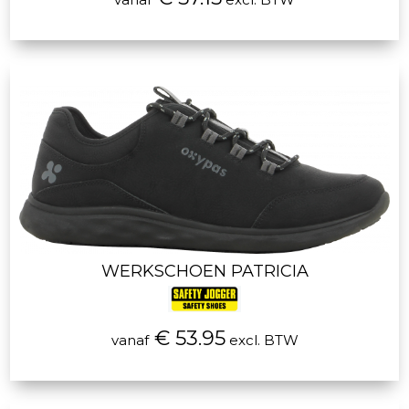
WERKSCHOEN PATRICIA
€ 53.95
vanaf
excl. BTW