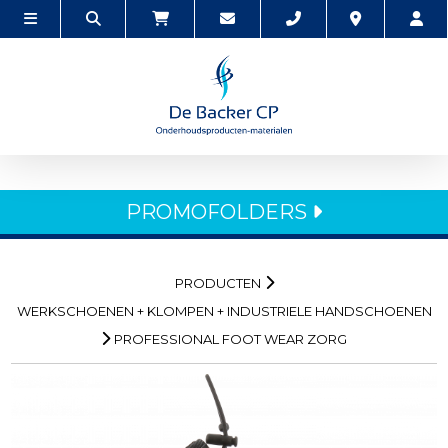
PROMOFOLDERS
PRODUCTEN
WERKSCHOENEN + KLOMPEN + INDUSTRIELE HANDSCHOENEN
PROFESSIONAL FOOT WEAR ZORG