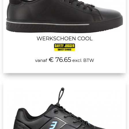
WERKSCHOEN COOL
€ 76.65
vanaf
excl. BTW