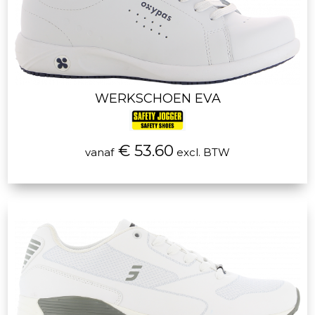
WERKSCHOEN EVA
€ 53.60
vanaf
excl. BTW