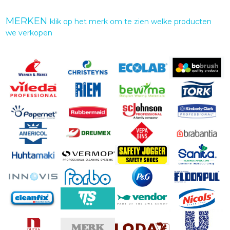
MERKEN
klik op het merk om te zien welke producten
we verkopen