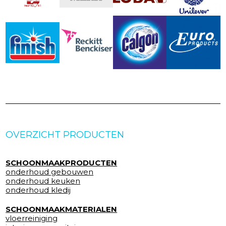
OVERZICHT PRODUCTEN
SCHOONMAAKPRODUCTEN
onderhoud gebouwen
onderhoud keuken
onderhoud kledij
SCHOONMAAKMATERIALEN
vloerreiniging