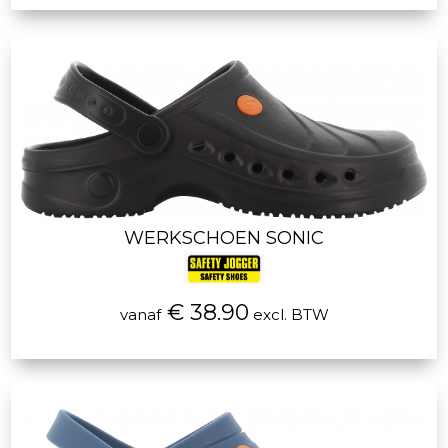
WERKSCHOEN SONIC
€ 38.90
vanaf
excl. BTW