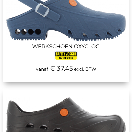
WERKSCHOEN OXYCLOG
€ 37.45
vanaf
excl. BTW