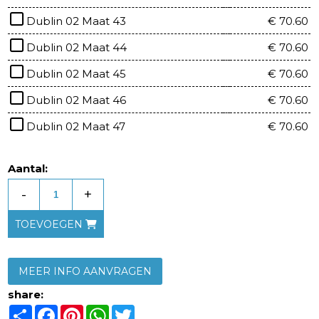
Dublin 02 Maat 43
€ 70.60
Dublin 02 Maat 44
€ 70.60
Dublin 02 Maat 45
€ 70.60
Dublin 02 Maat 46
€ 70.60
Dublin 02 Maat 47
€ 70.60
Aantal:
-
+
TOEVOEGEN
MEER INFO AANVRAGEN
share:
Share
Facebook
Pinterest
WhatsApp
Twitter