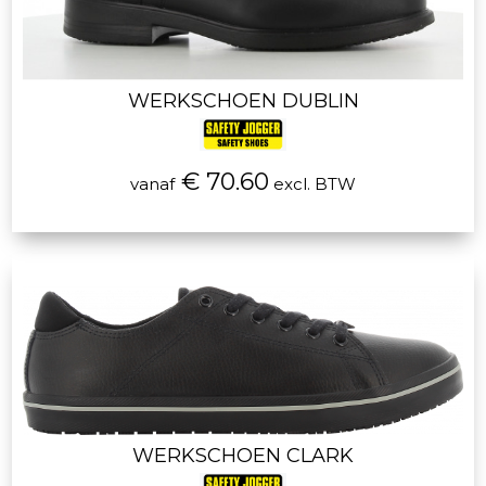
WERKSCHOEN DUBLIN
€ 70.60
vanaf
excl. BTW
WERKSCHOEN CLARK