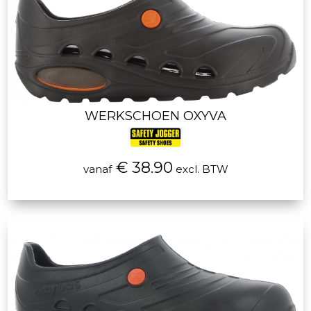
WERKSCHOEN OXYVA
€ 38.90
vanaf
excl. BTW