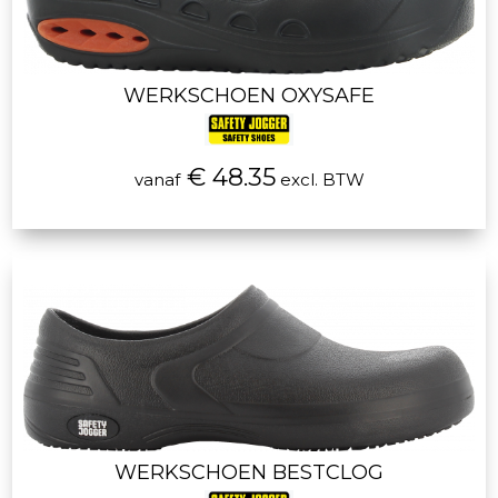
WERKSCHOEN OXYSAFE
€ 48.35
vanaf
excl. BTW
WERKSCHOEN BESTCLOG