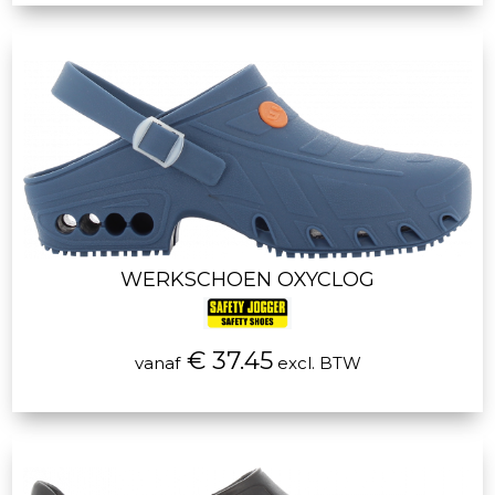
WERKSCHOEN OXYCLOG
€ 37.45
vanaf
excl. BTW