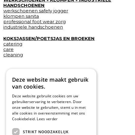
HANDSCHOENEN
werkschoenen safety jogger
klompen sanita
professional foot wear zorg
industriele handschoenen
KOKSJASSEN/POETSJAS EN BROEKEN
catering
care
cleaning
Deze website maakt gebruik
van cookies.
Deze website gebruikt cookies om uw
gebruikerservaring te verbeteren. Door
onze website te gebruiken, stemt u in met
alle cookies in overeenstemming met ons
Cookiebeleid.
Lees verder
STRIKT NOODZAKELIJK