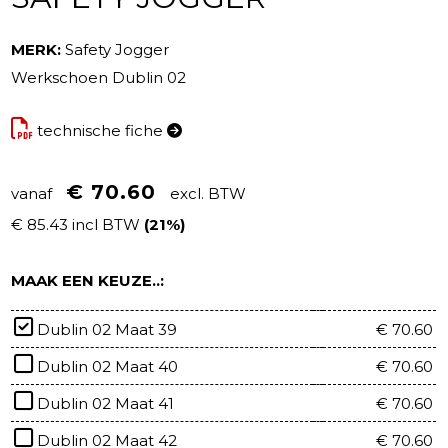
MERK:
Safety Jogger
Werkschoen Dublin 02
technische fiche
€ 70.60
vanaf
excl. BTW
€ 85.43 incl BTW
(21%)
MAAK EEN KEUZE..:
Dublin 02 Maat 39
€ 70.60
Dublin 02 Maat 40
€ 70.60
Dublin 02 Maat 41
€ 70.60
Dublin 02 Maat 42
€ 70.60