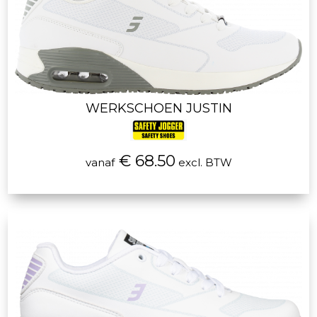
WERKSCHOEN JUSTIN
€ 68.50
vanaf
excl. BTW