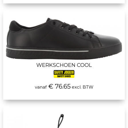
WERKSCHOEN COOL
€ 76.65
vanaf
excl. BTW