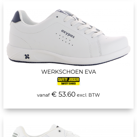
WERKSCHOEN EVA
€ 53.60
vanaf
excl. BTW