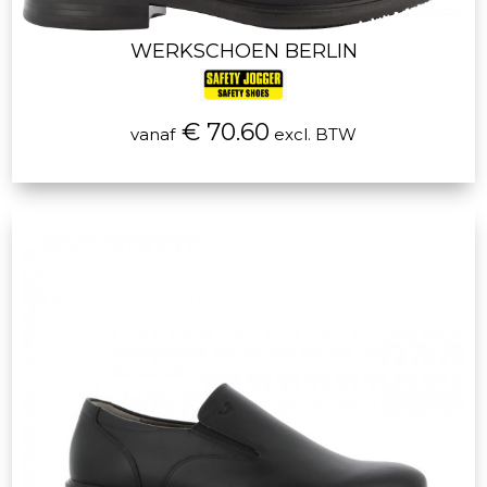
WERKSCHOEN BERLIN
€ 70.60
vanaf
excl. BTW