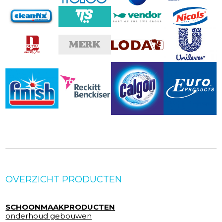
OVERZICHT PRODUCTEN
SCHOONMAAKPRODUCTEN
onderhoud gebouwen