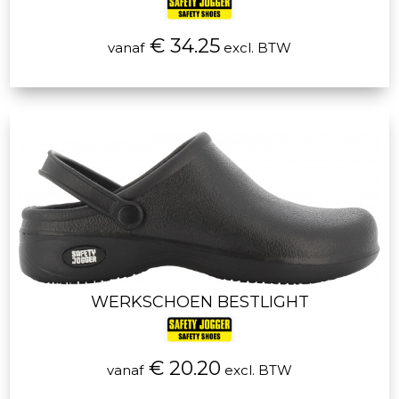
€ 34.25
vanaf
excl. BTW
WERKSCHOEN BESTLIGHT
€ 20.20
vanaf
excl. BTW