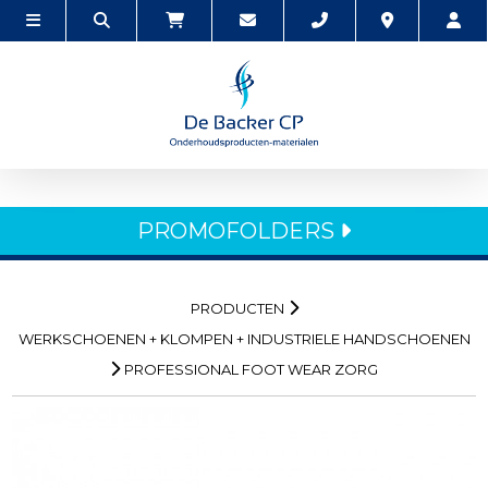
PROMOFOLDERS
PRODUCTEN
WERKSCHOENEN + KLOMPEN + INDUSTRIELE HANDSCHOENEN
PROFESSIONAL FOOT WEAR ZORG