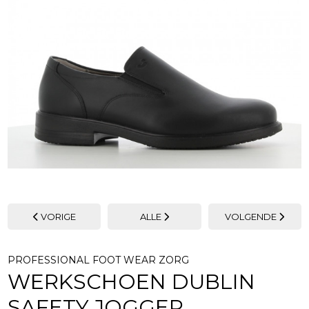
VORIGE
ALLE
VOLGENDE
PROFESSIONAL FOOT WEAR ZORG
WERKSCHOEN DUBLIN
SAFETY JOGGER