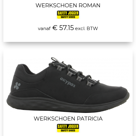
WERKSCHOEN ROMAN
€ 57.15
vanaf
excl. BTW
WERKSCHOEN PATRICIA