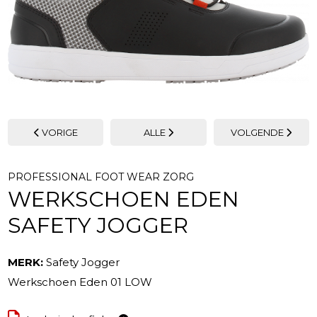
VORIGE
ALLE
VOLGENDE
PROFESSIONAL FOOT WEAR ZORG
WERKSCHOEN EDEN
SAFETY JOGGER
MERK:
Safety Jogger
Werkschoen Eden 01 LOW