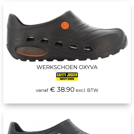
WERKSCHOEN OXYVA
€ 38.90
vanaf
excl. BTW