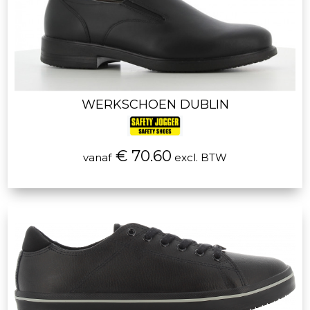
WERKSCHOEN DUBLIN
€ 70.60
vanaf
excl. BTW