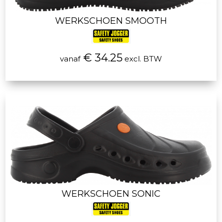
WERKSCHOEN SMOOTH
€ 34.25
vanaf
excl. BTW
WERKSCHOEN SONIC