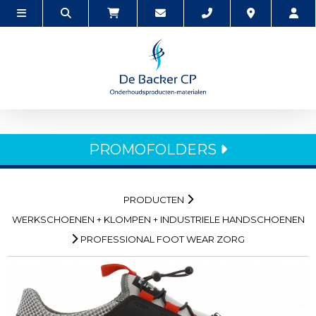
PROMOFOLDERS
PRODUCTEN
WERKSCHOENEN + KLOMPEN + INDUSTRIELE HANDSCHOENEN
PROFESSIONAL FOOT WEAR ZORG