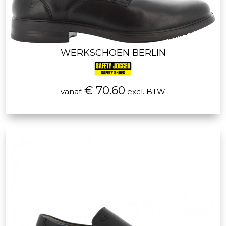
WERKSCHOEN BERLIN
€ 70.60
vanaf
excl. BTW