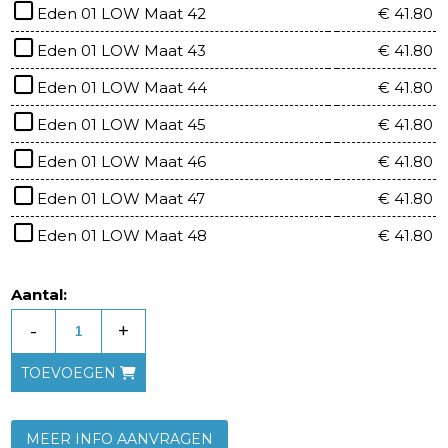
Eden 01 LOW Maat 42
€ 41.80
Eden 01 LOW Maat 43
€ 41.80
Eden 01 LOW Maat 44
€ 41.80
Eden 01 LOW Maat 45
€ 41.80
Eden 01 LOW Maat 46
€ 41.80
Eden 01 LOW Maat 47
€ 41.80
Eden 01 LOW Maat 48
€ 41.80
Aantal:
-
+
TOEVOEGEN
MEER INFO AANVRAGEN