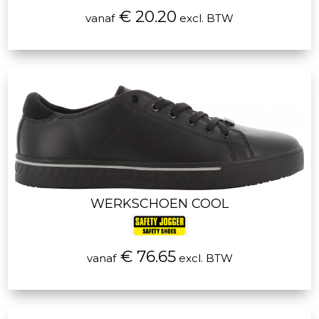
€ 20.20
vanaf
excl. BTW
WERKSCHOEN COOL
€ 76.65
vanaf
excl. BTW