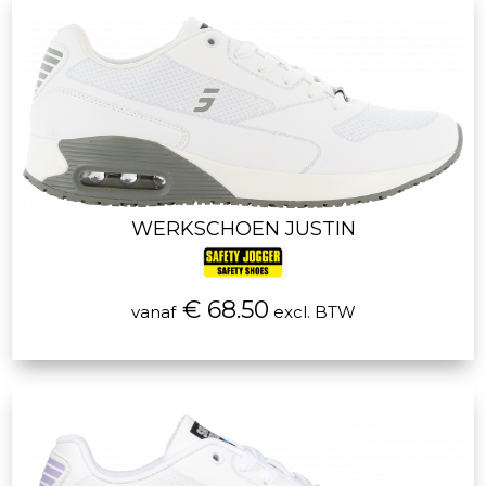
WERKSCHOEN JUSTIN
€ 68.50
vanaf
excl. BTW