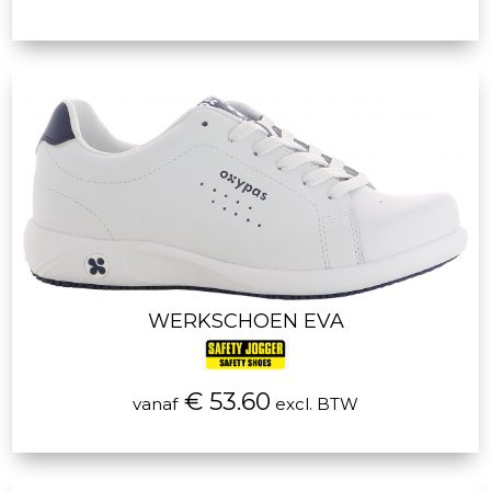
WERKSCHOEN EVA
€ 53.60
vanaf
excl. BTW