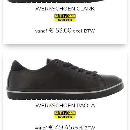
WERKSCHOEN CLARK
€ 53.60
vanaf
excl. BTW
WERKSCHOEN PAOLA
€ 49.45
vanaf
excl. BTW