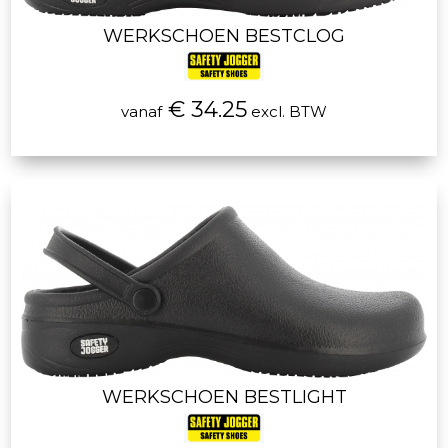
WERKSCHOEN BESTCLOG
€ 34.25
vanaf
excl. BTW
WERKSCHOEN BESTLIGHT