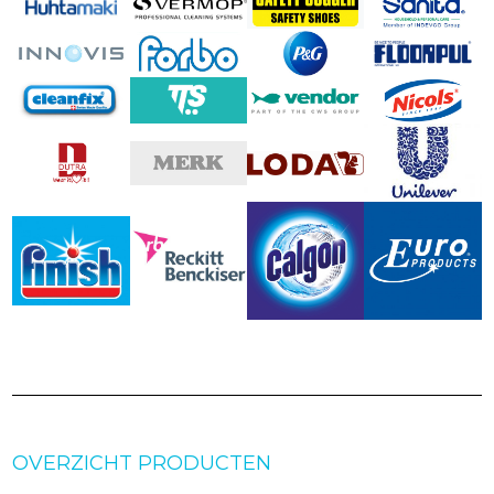
OVERZICHT PRODUCTEN