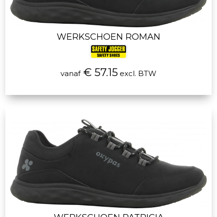
WERKSCHOEN ROMAN
€ 57.15
vanaf
excl. BTW