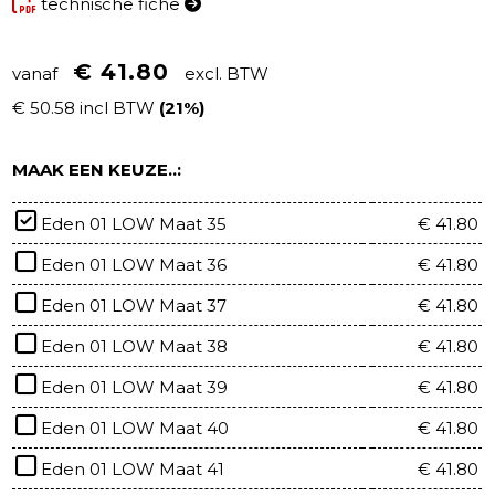
technische fiche
€ 41.80
vanaf
excl. BTW
€ 50.58 incl BTW
(21%)
MAAK EEN KEUZE..:
Eden 01 LOW Maat 35
€ 41.80
Eden 01 LOW Maat 36
€ 41.80
Eden 01 LOW Maat 37
€ 41.80
Eden 01 LOW Maat 38
€ 41.80
Eden 01 LOW Maat 39
€ 41.80
Eden 01 LOW Maat 40
€ 41.80
Eden 01 LOW Maat 41
€ 41.80