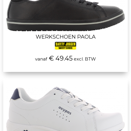
WERKSCHOEN PAOLA
€ 49.45
vanaf
excl. BTW