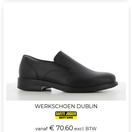
WERKSCHOEN DUBLIN
€ 70.60
vanaf
excl. BTW