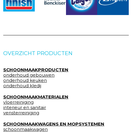
OVERZICHT PRODUCTEN
SCHOONMAAKPRODUCTEN
onderhoud gebouwen
onderhoud keuken
onderhoud kledij
SCHOONMAAKMATERIALEN
vloerreiniging
interieur en sanitair
vensterreiniging
SCHOONMAAKWAGENS EN MOPSYSTEMEN
schoonmaakwagen