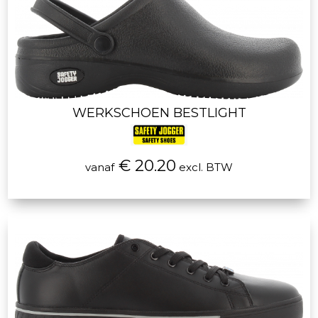
WERKSCHOEN BESTLIGHT
€ 20.20
vanaf
excl. BTW