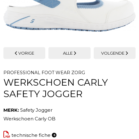
VORIGE
ALLE
VOLGENDE
PROFESSIONAL FOOT WEAR ZORG
WERKSCHOEN CARLY
SAFETY JOGGER
MERK:
Safety Jogger
Werkschoen Carly OB
technische fiche