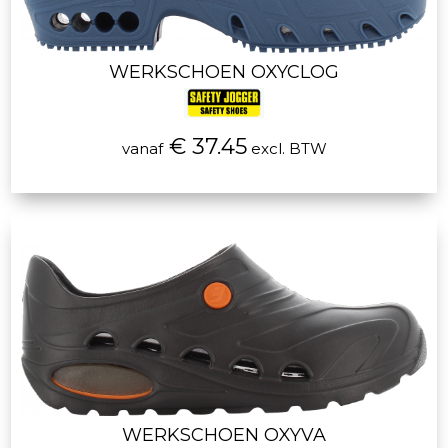
WERKSCHOEN OXYCLOG
€ 37.45
vanaf
excl. BTW
WERKSCHOEN OXYVA