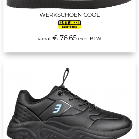
WERKSCHOEN COOL
€ 76.65
vanaf
excl. BTW