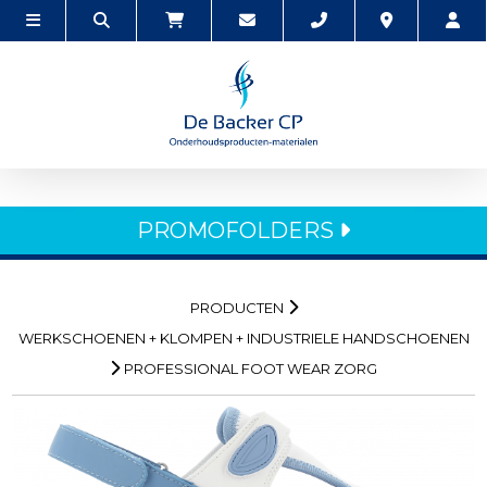
PROMOFOLDERS
PRODUCTEN
WERKSCHOENEN + KLOMPEN + INDUSTRIELE HANDSCHOENEN
PROFESSIONAL FOOT WEAR ZORG