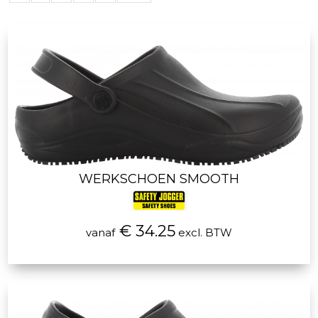
WERKSCHOEN SMOOTH
€ 34.25
vanaf
excl. BTW