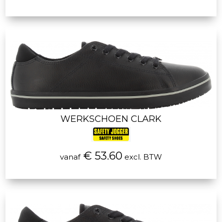
WERKSCHOEN CLARK
€ 53.60
vanaf
excl. BTW