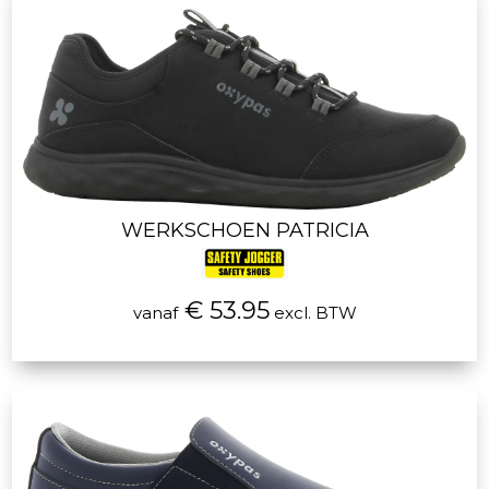
WERKSCHOEN PATRICIA
€ 53.95
vanaf
excl. BTW