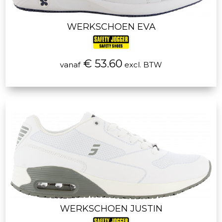
WERKSCHOEN EVA
€ 53.60
vanaf
excl. BTW
WERKSCHOEN JUSTIN