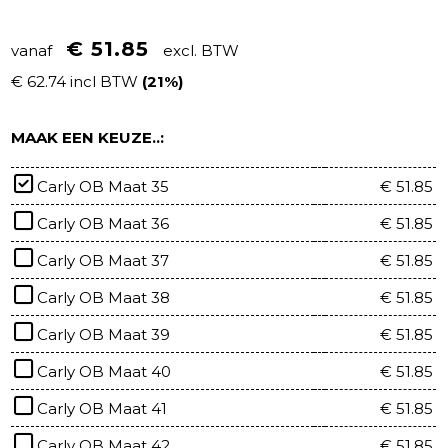
€ 51.85
vanaf
excl. BTW
€ 62.74 incl BTW
(21%)
MAAK EEN KEUZE..:
Carly OB Maat 35
€ 51.85
Carly OB Maat 36
€ 51.85
Carly OB Maat 37
€ 51.85
Carly OB Maat 38
€ 51.85
Carly OB Maat 39
€ 51.85
Carly OB Maat 40
€ 51.85
Carly OB Maat 41
€ 51.85
Carly OB Maat 42
€ 51.85