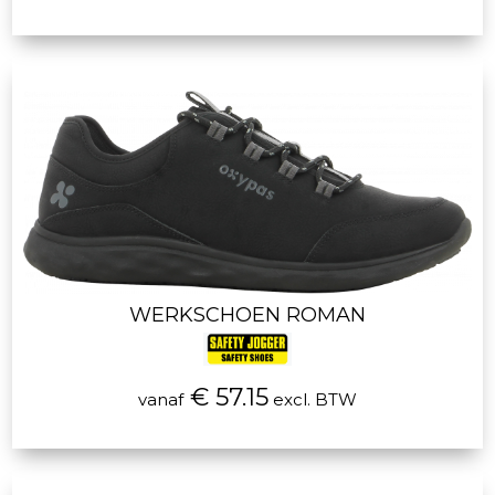
WERKSCHOEN ROMAN
€ 57.15
vanaf
excl. BTW