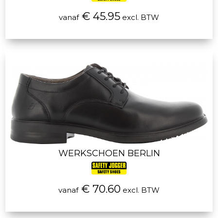
€ 45.95
vanaf
excl. BTW
WERKSCHOEN BERLIN
€ 70.60
vanaf
excl. BTW