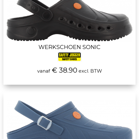
WERKSCHOEN SONIC
€ 38.90
vanaf
excl. BTW