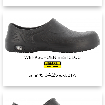
WERKSCHOEN BESTCLOG
€ 34.25
vanaf
excl. BTW