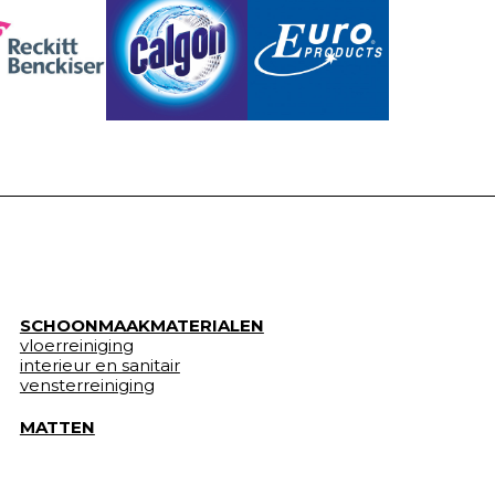
SCHOONMAAKMATERIALEN
vloerreiniging
interieur en sanitair
vensterreiniging
MATTEN