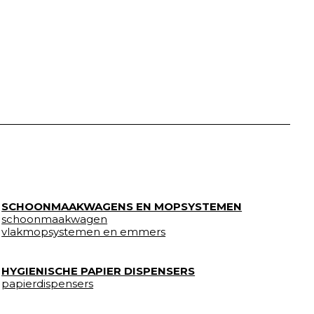
SCHOONMAAKWAGENS EN MOPSYSTEMEN
schoonmaakwagen
vlakmopsystemen en emmers
HYGIENISCHE PAPIER DISPENSERS
papierdispensers