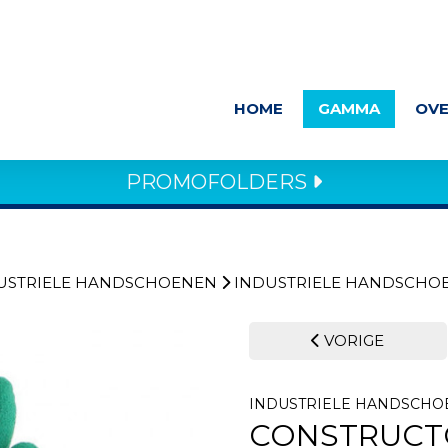
HOME
GAMMA
OVE
PROMOFOLDERS
USTRIELE HANDSCHOENEN
INDUSTRIELE HANDSCHO
VORIGE
INDUSTRIELE HANDSCH
CONSTRUCT