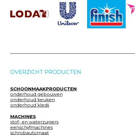
OVERZICHT PRODUCTEN
SCHOONMAAKPRODUCTEN
onderhoud gebouwen
onderhoud keuken
onderhoud kledij
MACHINES
stof- en waterzuigers
eenschijfmachines
schrobautomaat