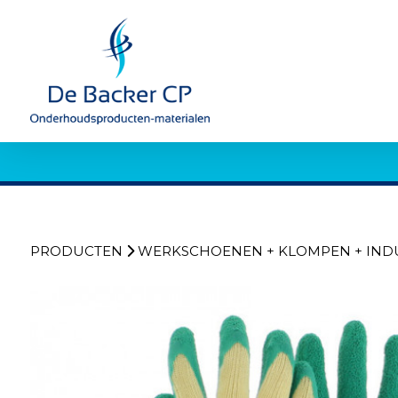
PRODUCTEN
WERKSCHOENEN + KLOMPEN + IND