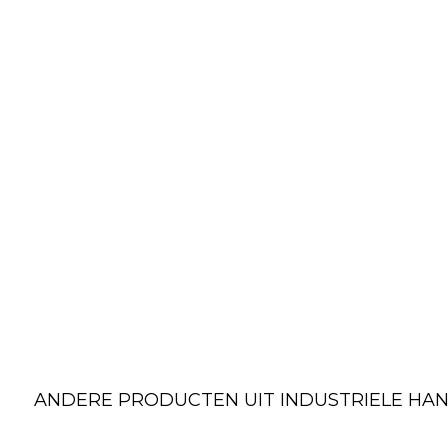
ANDERE PRODUCTEN UIT INDUSTRIELE H