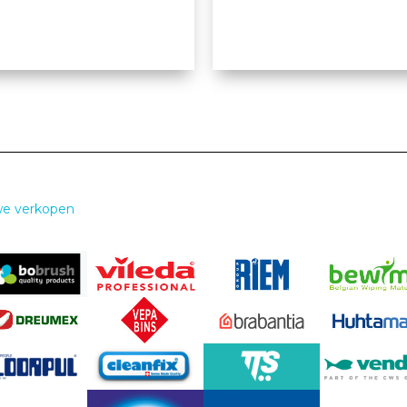
we verkopen