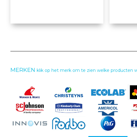
MERKEN
klik op het merk om te zien welke producten 