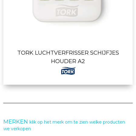
TORK LUCHTVERFRISSER SCHIJFJES
HOUDER A2
MERKEN
klik op het merk om te zien welke producten
we verkopen