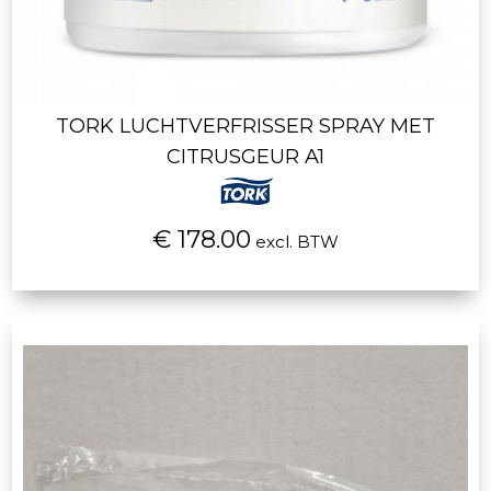
TORK LUCHTVERFRISSER SPRAY MET
CITRUSGEUR A1
€ 178.00
excl. BTW