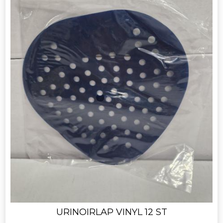
URINOIRLAP VINYL 12 ST