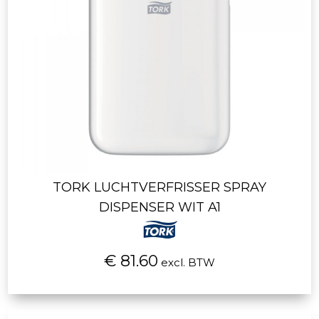
TORK LUCHTVERFRISSER SPRAY
DISPENSER WIT A1
€ 81.60
excl. BTW