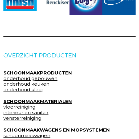
OVERZICHT PRODUCTEN
SCHOONMAAKPRODUCTEN
onderhoud gebouwen
onderhoud keuken
onderhoud kledij
SCHOONMAAKMATERIALEN
vloerreiniging
interieur en sanitair
vensterreiniging
SCHOONMAAKWAGENS EN MOPSYSTEMEN
schoonmaakwagen