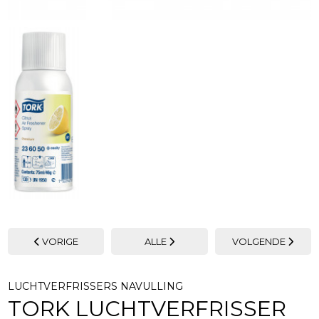
VORIGE
ALLE
VOLGENDE
LUCHTVERFRISSERS NAVULLING
TORK LUCHTVERFRISSER