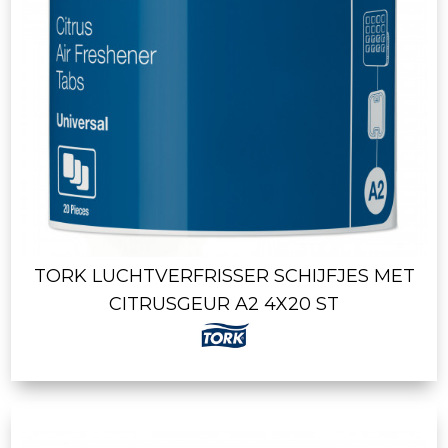
TORK LUCHTVERFRISSER SCHIJFJES MET
CITRUSGEUR A2 4X20 ST