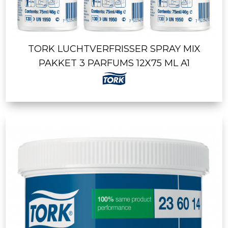
TORK LUCHTVERFRISSER SPRAY MIX
PAKKET 3 PARFUMS 12X75 ML A1