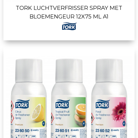
TORK LUCHTVERFRISSER SPRAY MET
BLOEMENGEUR 12X75 ML A1