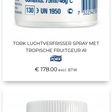
TORK LUCHTVERFRISSER SPRAY MET
TROPISCHE FRUITGEUR A1
€ 178.00
excl. BTW