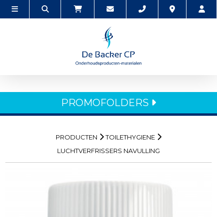
PROMOFOLDERS
PRODUCTEN
TOILETHYGIENE
LUCHTVERFRISSERS NAVULLING