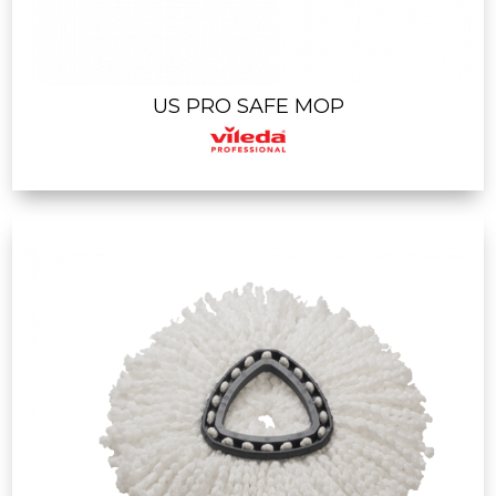
US PRO SAFE MOP