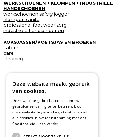
WERKSCHOENEN + KLOMPEN + INDUSTRIELE
HANDSCHOENEN
werkschoenen safety jogger
klompen sanita
professional foot wear zorg
industriele handschoenen
KOKSJASSEN/POETSJAS EN BROEKEN
catering
care
cleaning
Deze website maakt gebruik
van cookies.
Deze website gebruikt cookies om uw
gebruikerservaring te verbeteren. Door
onze website te gebruiken, stemt u in met
alle cookies in overeenstemming met ons
Cookiebeleid.
Lees verder
STRIKT NOODZAKELIJK