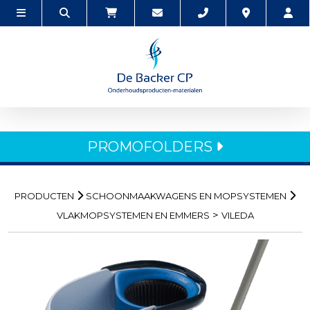
PROMOFOLDERS
PRODUCTEN
SCHOONMAAKWAGENS EN MOPSYSTEMEN
>
VLAKMOPSYSTEMEN EN EMMERS
VILEDA