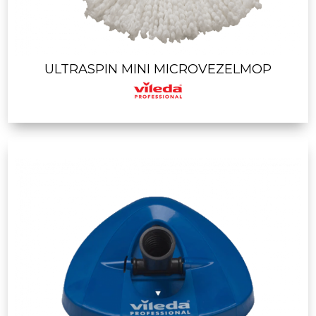
ULTRASPIN MINI MICROVEZELMOP