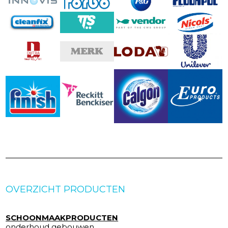
OVERZICHT PRODUCTEN
SCHOONMAAKPRODUCTEN
onderhoud gebouwen