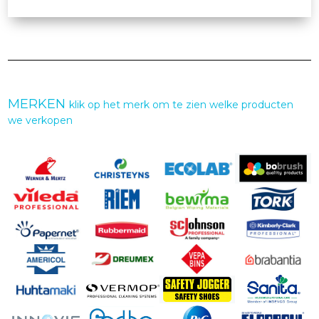
MERKEN
klik op het merk om te zien welke producten
we verkopen