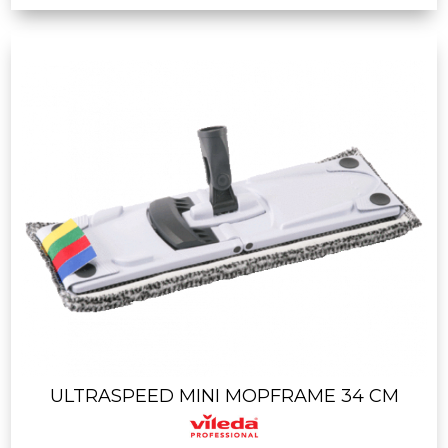
ULTRASPEED MINI MOPFRAME 34 CM