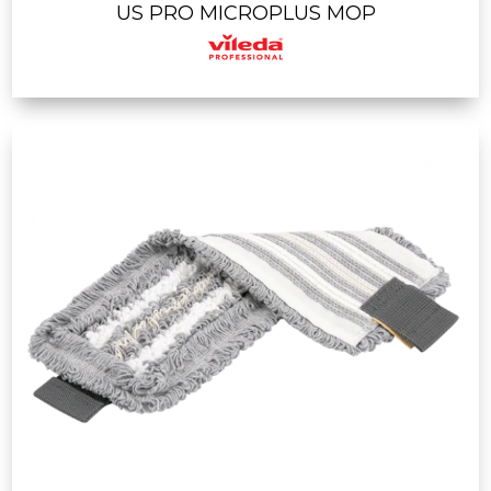
US PRO MICROPLUS MOP