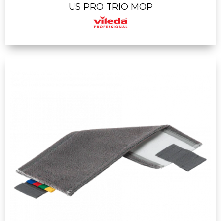
US PRO TRIO MOP