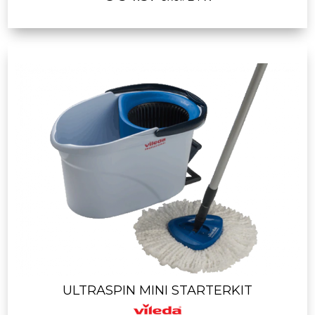
ULTRASPIN MINI STARTERKIT