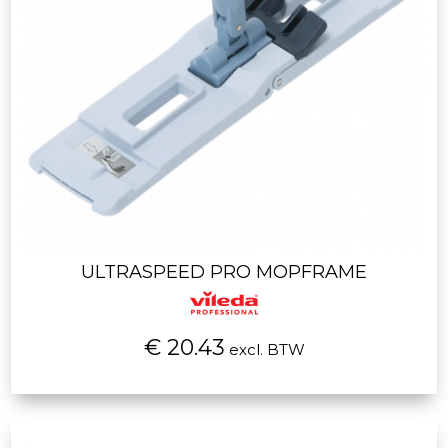
ULTRASPEED PRO MOPFRAME
€ 20.43
excl. BTW