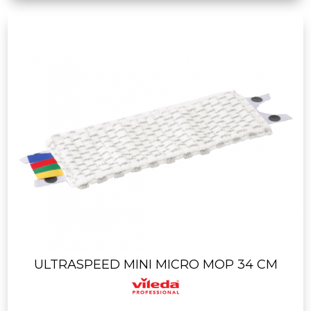
ULTRASPEED MINI MICRO MOP 34 CM