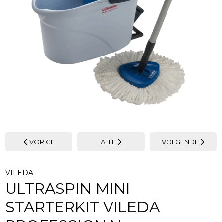
VORIGE
ALLE
VOLGENDE
VILEDA
ULTRASPIN MINI
STARTERKIT VILEDA