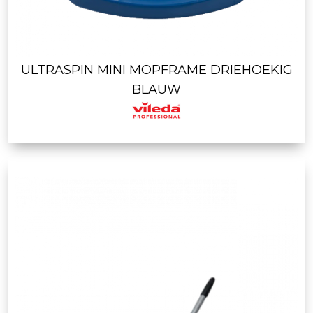
ULTRASPIN MINI MOPFRAME DRIEHOEKIG
BLAUW