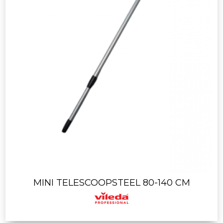
MINI TELESCOOPSTEEL 80-140 CM