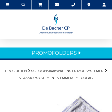
PROMOFOLDERS
PRODUCTEN
SCHOONMAAKWAGENS EN MOPSYSTEMEN
>
VLAKMOPSYSTEMEN EN EMMERS
ECOLAB