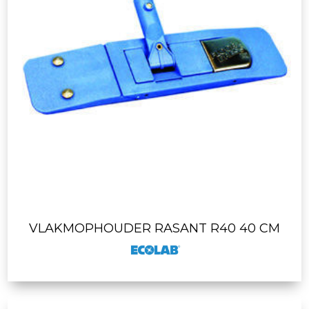
VLAKMOPHOUDER RASANT R40 40 CM