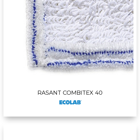
RASANT COMBITEX 40