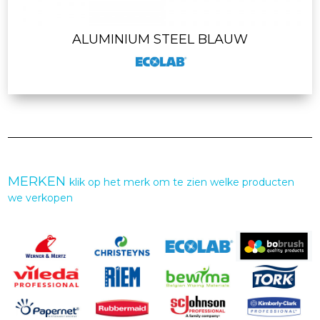
ALUMINIUM STEEL BLAUW
MERKEN
klik op het merk om te zien welke producten
we verkopen