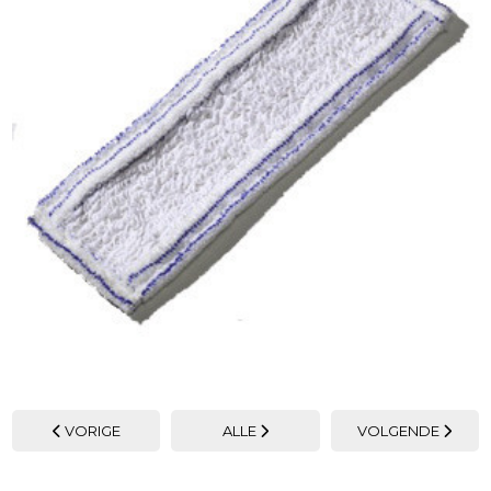
VORIGE
ALLE
VOLGENDE