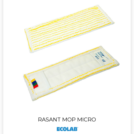
RASANT MOP MICRO