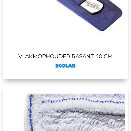
VLAKMOPHOUDER RASANT 40 CM