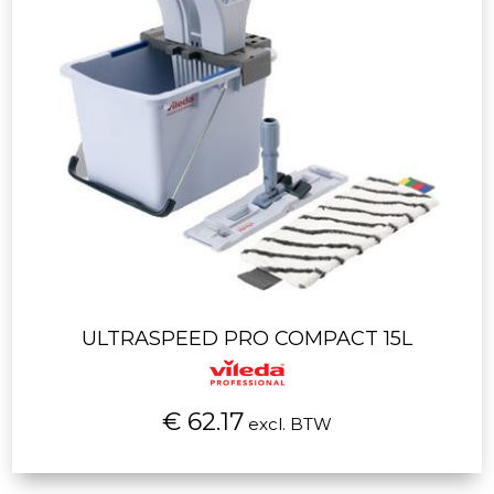
ULTRASPEED PRO COMPACT 15L
€ 62.17
excl. BTW