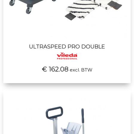
ULTRASPEED PRO DOUBLE
€ 162.08
excl. BTW