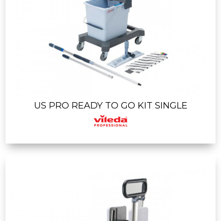
US PRO READY TO GO KIT SINGLE