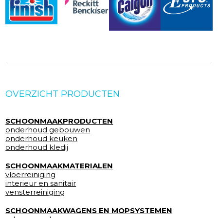
OVERZICHT PRODUCTEN
SCHOONMAAKPRODUCTEN
onderhoud gebouwen
onderhoud keuken
onderhoud kledij
SCHOONMAAKMATERIALEN
vloerreiniging
interieur en sanitair
vensterreiniging
SCHOONMAAKWAGENS EN MOPSYSTEMEN