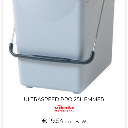
ULTRASPEED PRO 25L EMMER
€ 19.54
excl. BTW