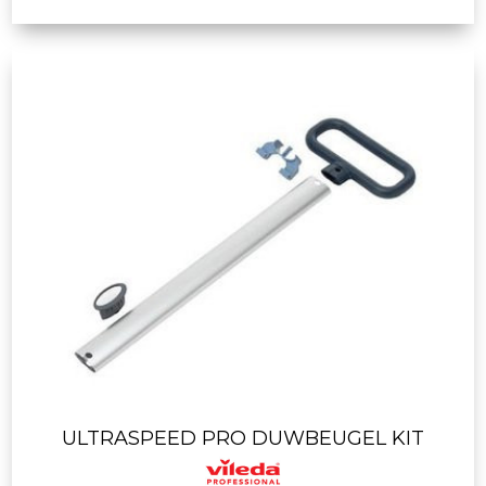
ULTRASPEED PRO DUWBEUGEL KIT