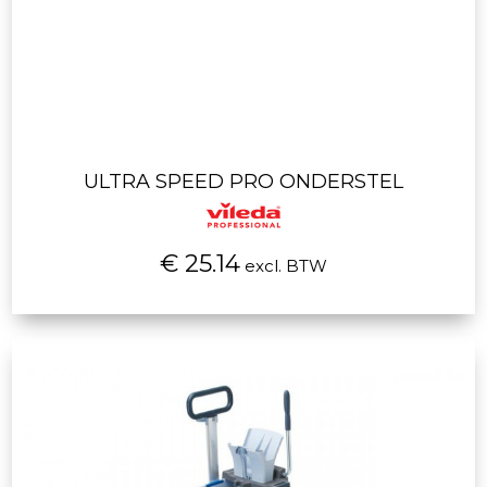
ULTRA SPEED PRO ONDERSTEL
€ 25.14
excl. BTW