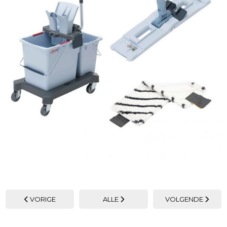
VORIGE
ALLE
VOLGENDE