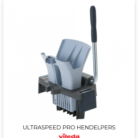
ULTRASPEED PRO HENDELPERS