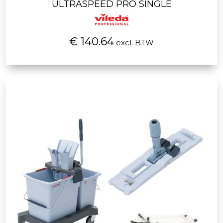
ULTRASPEED PRO SINGLE
€ 140.64
excl. BTW