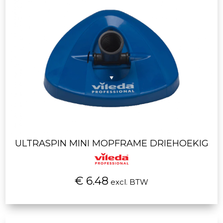
ULTRASPIN MINI MOPFRAME DRIEHOEKIG
€ 6.48
excl. BTW