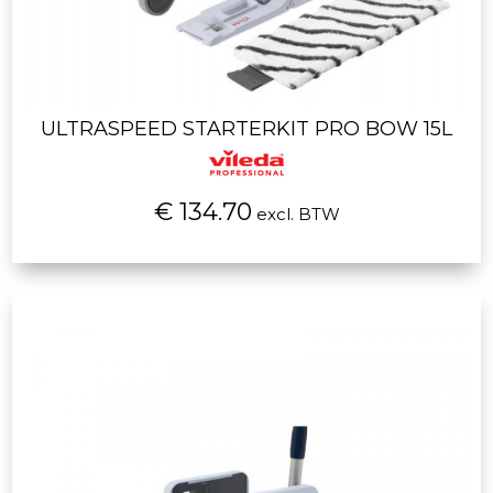
ULTRASPEED STARTERKIT PRO BOW 15L
€ 134.70
excl. BTW