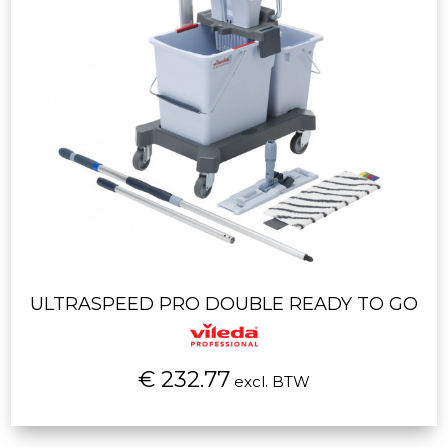
ULTRASPEED PRO DOUBLE READY TO GO
€ 232.77
excl. BTW