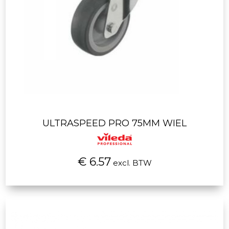
ULTRASPEED PRO 75MM WIEL
€ 6.57
excl. BTW