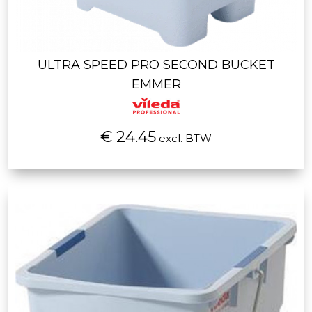
ULTRA SPEED PRO SECOND BUCKET
EMMER
€ 24.45
excl. BTW