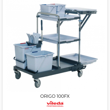
ORIGO 100FX