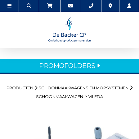
PROMOFOLDERS
PRODUCTEN
SCHOONMAAKWAGENS EN MOPSYSTEMEN
>
SCHOONMAAKWAGEN
VILEDA