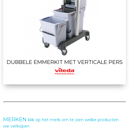
DUBBELE EMMERKIT MET VERTICALE PERS
MERKEN
klik op het merk om te zien welke producten
we verkopen