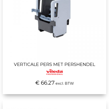
VERTICALE PERS MET PERSHENDEL
€ 66.27
excl. BTW