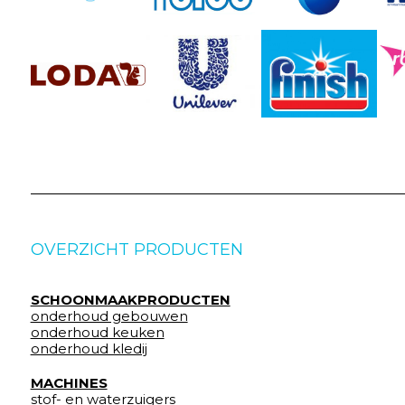
OVERZICHT PRODUCTEN
SCHOONMAAKPRODUCTEN
onderhoud gebouwen
onderhoud keuken
onderhoud kledij
MACHINES
stof- en waterzuigers