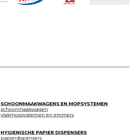
SCHOONMAAKWAGENS EN MOPSYSTEMEN
schoonmaakwagen
vlakmopsystemen en emmers
HYGIENISCHE PAPIER DISPENSERS
papierdispensers