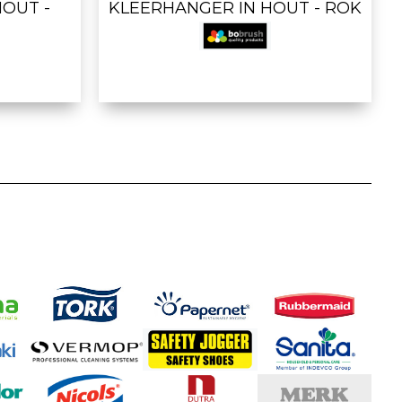
OUT -
KLEERHANGER IN HOUT - ROK