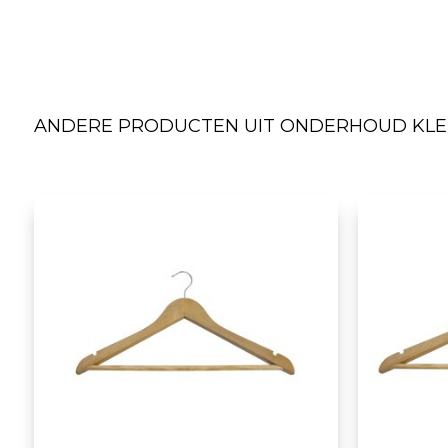
ANDERE PRODUCTEN UIT ONDERHOUD KLED