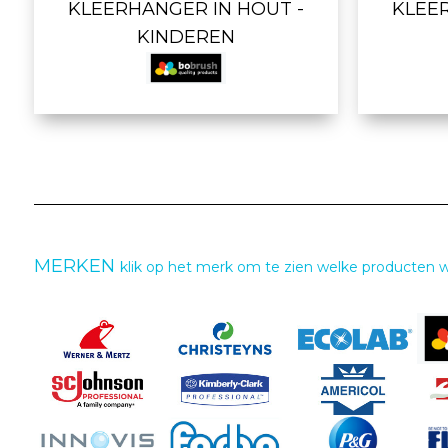
KLEERHANGER IN HOUT -
KLEE
KINDEREN
MERKEN
klik op het merk om te zien welke producten 