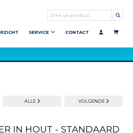
RZICHT
SERVICE
CONTACT
ALLE
VOLGENDE
R IN HOUT - STANDAARD