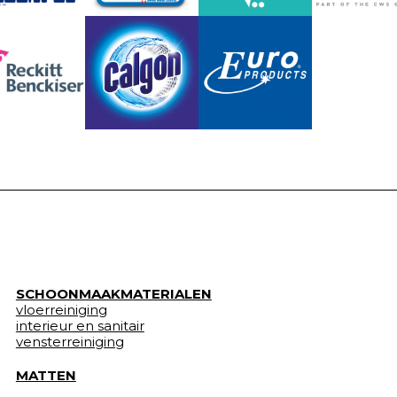
SCHOONMAAKMATERIALEN
vloerreiniging
interieur en sanitair
vensterreiniging
MATTEN