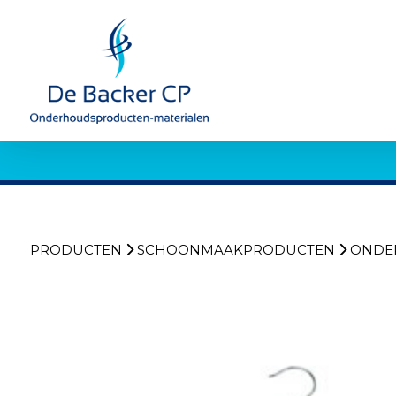
PRODUCTEN
SCHOONMAAKPRODUCTEN
ONDE