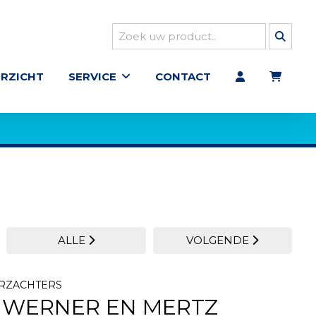
RZICHT
SERVICE
CONTACT
ALLE
VOLGENDE
ERZACHTERS
 WERNER EN MERTZ