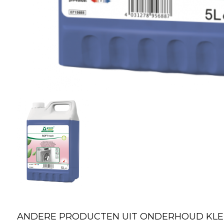
ANDERE PRODUCTEN UIT ONDERHOUD KLED