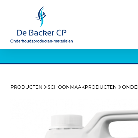
PRODUCTEN
SCHOONMAAKPRODUCTEN
ONDE