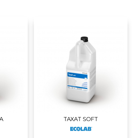
A
TAXAT SOFT