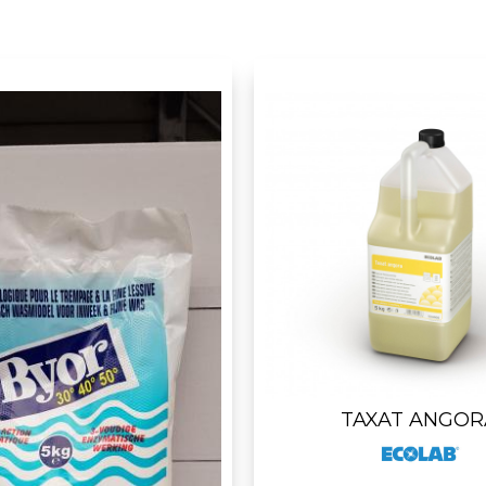
TAXAT ANGOR