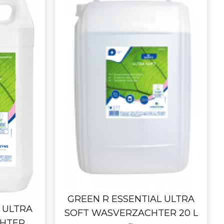
GREEN R ESSENTIAL ULTRA
 ULTRA
SOFT WASVERZACHTER 20 L
CHTER