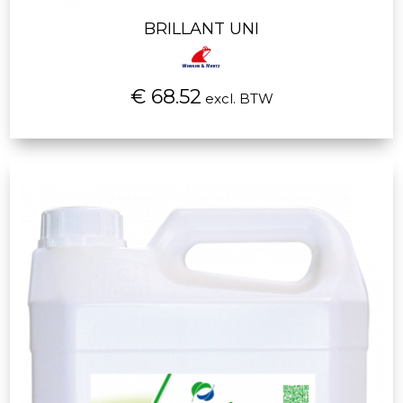
BRILLANT UNI
€ 68.52
excl. BTW