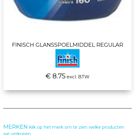
FINISCH GLANSSPOELMIDDEL REGULAR
€ 8.75
excl. BTW
MERKEN
klik op het merk om te zien welke producten
we verkopen