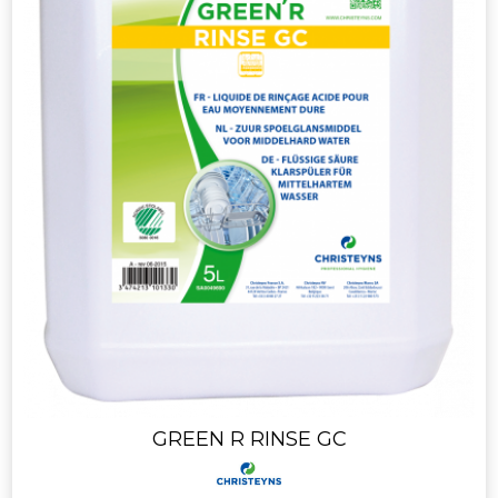
GREEN R RINSE GC