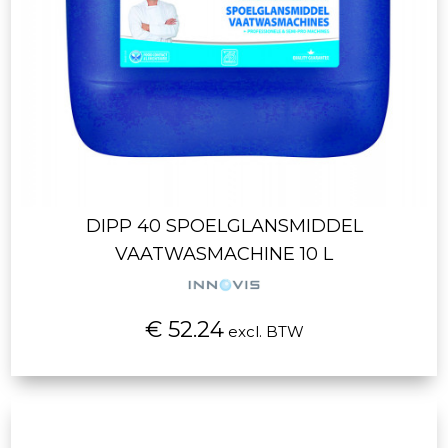
DIPP 40 SPOELGLANSMIDDEL
VAATWASMACHINE 10 L
€ 52.24
excl. BTW