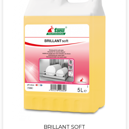
BRILLANT SOFT