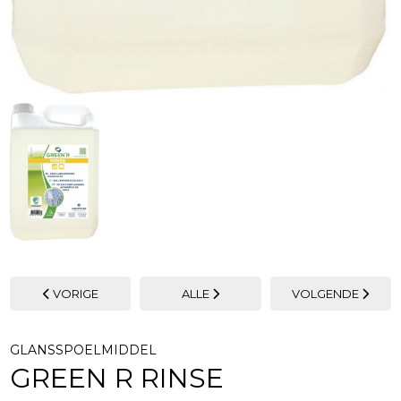
VORIGE
ALLE
VOLGENDE
GLANSSPOELMIDDEL
GREEN R RINSE