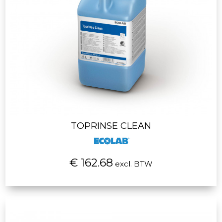
TOPRINSE CLEAN
€ 162.68
excl. BTW