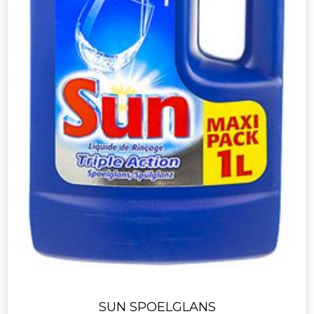
SUN SPOELGLANS