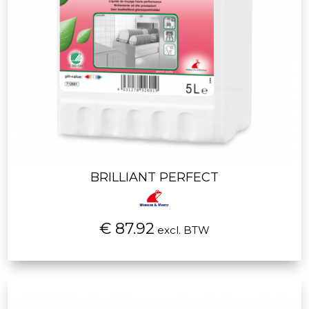
BRILLIANT PERFECT
€ 87.92
excl. BTW