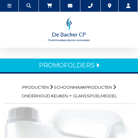
PROMOFOLDERS
PRODUCTEN
SCHOONMAAKPRODUCTEN
>
ONDERHOUD KEUKEN
GLANSSPOELMIDDEL