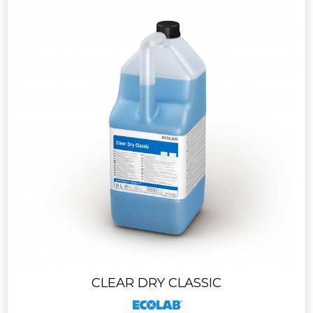
CLEAR DRY CLASSIC