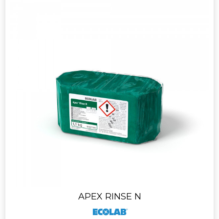
APEX RINSE N