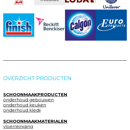
OVERZICHT PRODUCTEN
SCHOONMAAKPRODUCTEN
onderhoud gebouwen
onderhoud keuken
onderhoud kledij
SCHOONMAAKMATERIALEN
vloerreiniging