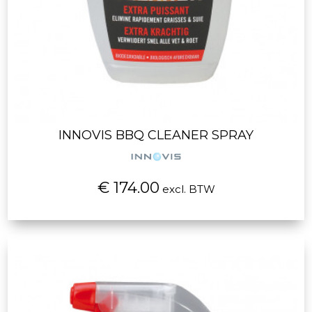
INNOVIS BBQ CLEANER SPRAY
€ 174.00
excl. BTW