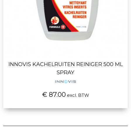
INNOVIS KACHELRUITEN REINIGER 500 ML
SPRAY
€ 87.00
excl. BTW