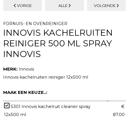
VORIGE
ALLE
VOLGENDE
FORNUIS- EN OVENREINIGER
INNOVIS KACHELRUITEN
REINIGER 500 ML SPRAY
INNOVIS
MERK:
Innovis
Innovis kachelruiten reiniger 12x500 ml
MAAK EEN KEUZE..:
5301 Innovis kachelruit cleaner spray
€
12x500 ml
87.00