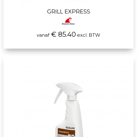
GRILL EXPRESS
€ 85.40
vanaf
excl. BTW