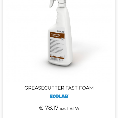
GREASECUTTER FAST FOAM
€ 78.17
excl. BTW