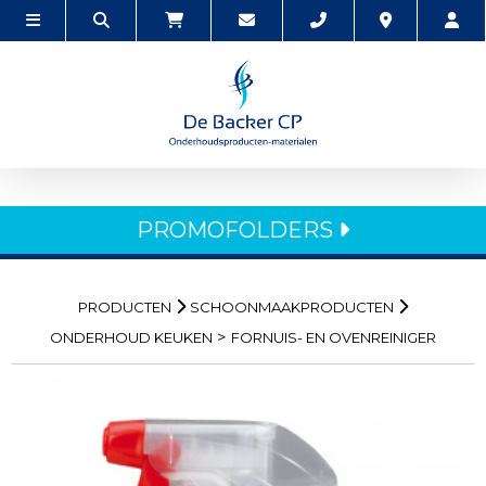
PROMOFOLDERS
PRODUCTEN
SCHOONMAAKPRODUCTEN
>
ONDERHOUD KEUKEN
FORNUIS- EN OVENREINIGER