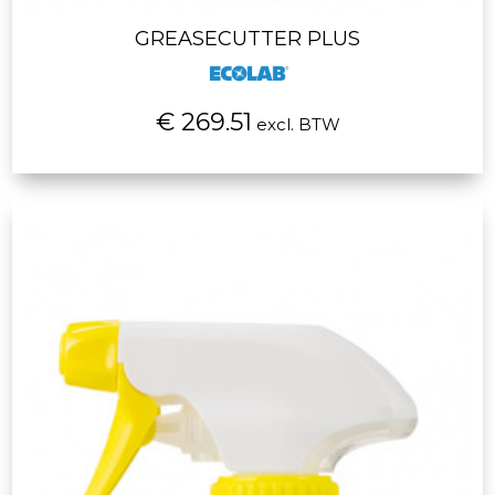
GREASECUTTER PLUS
€ 269.51
excl. BTW