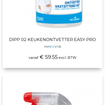
DIPP 02 KEUKENONTVETTER EASY PRO
€ 59.55
vanaf
excl. BTW