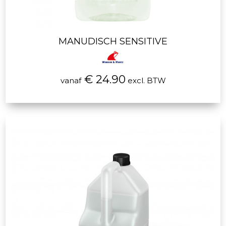
MANUDISCH SENSITIVE
€ 24.90
vanaf
excl. BTW