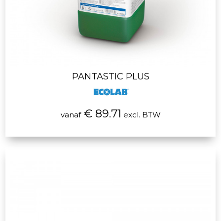
PANTASTIC PLUS
€ 89.71
vanaf
excl. BTW