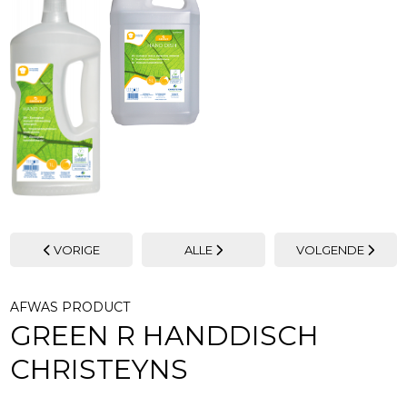
VORIGE
ALLE
VOLGENDE
AFWAS PRODUCT
GREEN R HANDDISCH
CHRISTEYNS