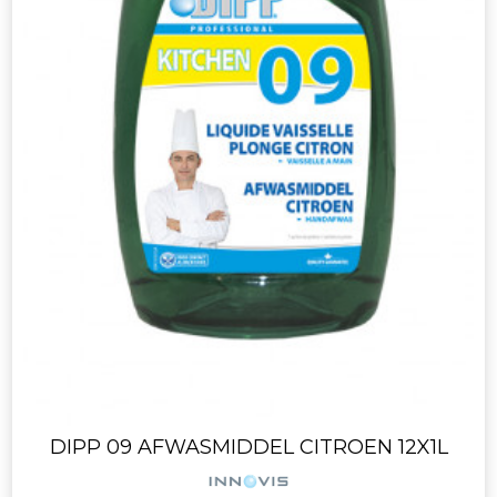
DIPP 09 AFWASMIDDEL CITROEN 12X1L