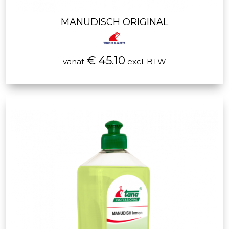
MANUDISCH ORIGINAL
€ 45.10
vanaf
excl. BTW