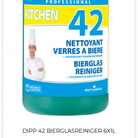
DIPP 42 BIERGLASREINIGER 6X1L