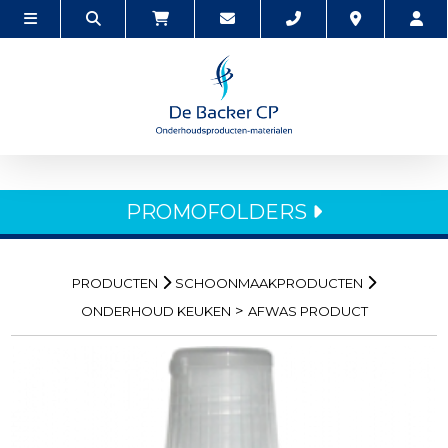
PROMOFOLDERS
PRODUCTEN
SCHOONMAAKPRODUCTEN
>
ONDERHOUD KEUKEN
AFWAS PRODUCT