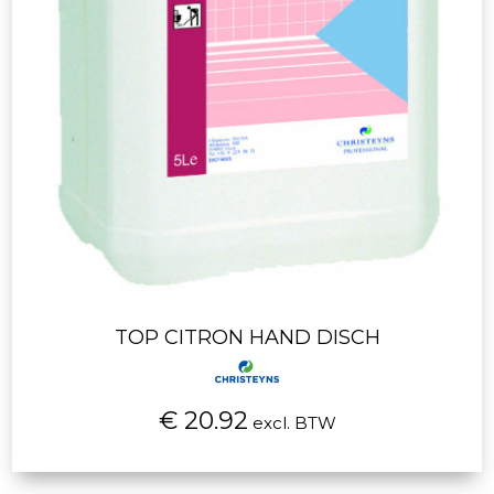
TOP CITRON HAND DISCH
€ 20.92
excl. BTW