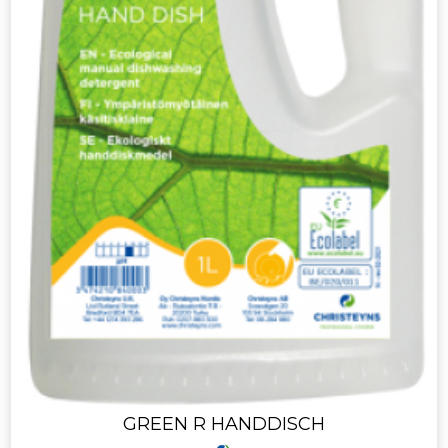
GREEN R HANDDISCH