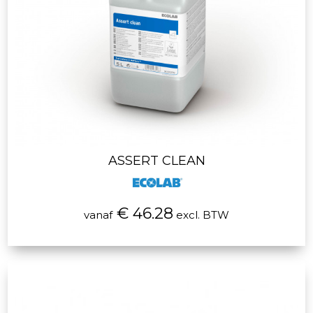
ASSERT CLEAN
€ 46.28
vanaf
excl. BTW