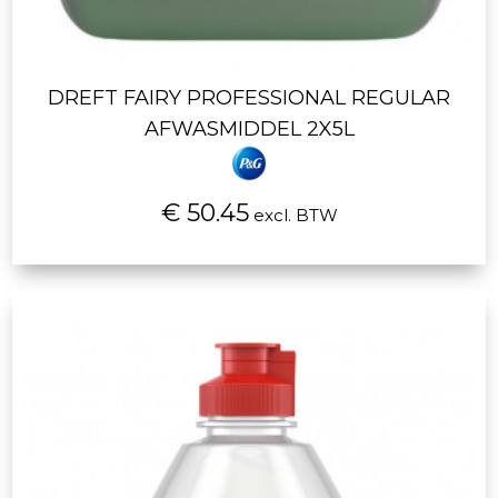
DREFT FAIRY PROFESSIONAL REGULAR
AFWASMIDDEL 2X5L
€ 50.45
excl. BTW