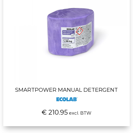
SMARTPOWER MANUAL DETERGENT
€ 210.95
excl. BTW