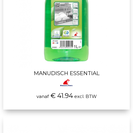
MANUDISCH ESSENTIAL
€ 41.94
vanaf
excl. BTW