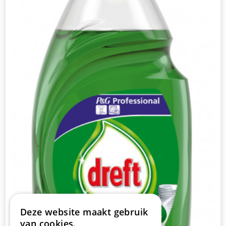
Deze website maakt gebruik
van cookies.