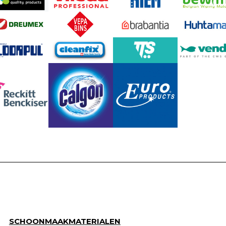
SCHOONMAAKMATERIALEN