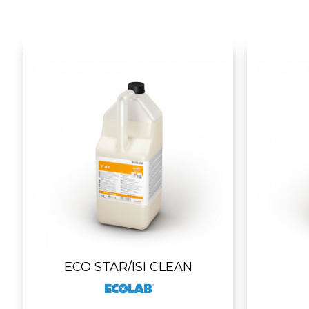
ECO STAR/ISI CLEAN