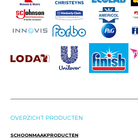
OVERZICHT PRODUCTEN
SCHOONMAAKPRODUCTEN