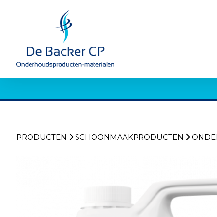
PRODUCTEN
SCHOONMAAKPRODUCTEN
ONDE