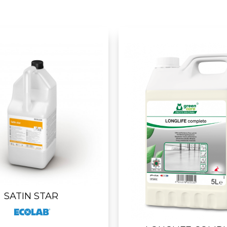
SATIN STAR