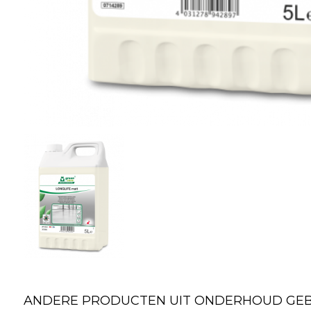
ANDERE PRODUCTEN UIT ONDERHOUD GEB