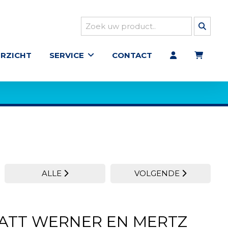
RZICHT
SERVICE
CONTACT
ALLE
VOLGENDE
ATT WERNER EN MERTZ