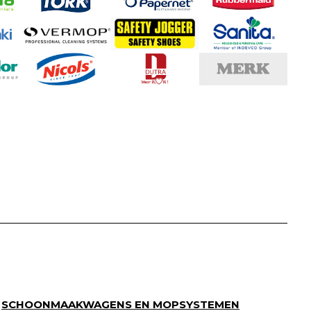
SCHOONMAAKWAGENS EN MOPSYSTEMEN