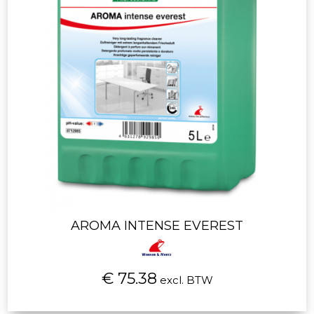
AROMA INTENSE EVEREST
€ 75.38
excl. BTW