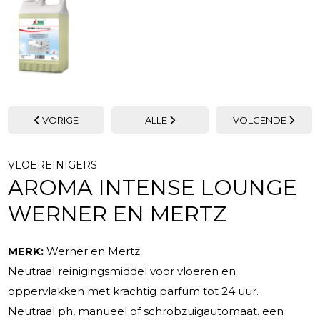
VORIGE
ALLE
VOLGENDE
VLOEREINIGERS
AROMA INTENSE LOUNGE
WERNER EN MERTZ
MERK:
Werner en Mertz
Neutraal reinigingsmiddel voor vloeren en
oppervlakken met krachtig parfum tot 24 uur.
Neutraal ph, manueel of schrobzuigautomaat. een