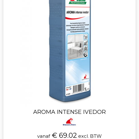
AROMA INTENSE IVEDOR
€ 69.02
vanaf
excl. BTW