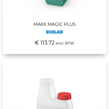
MAXX MAGIC PLUS
€ 113.72
excl. BTW