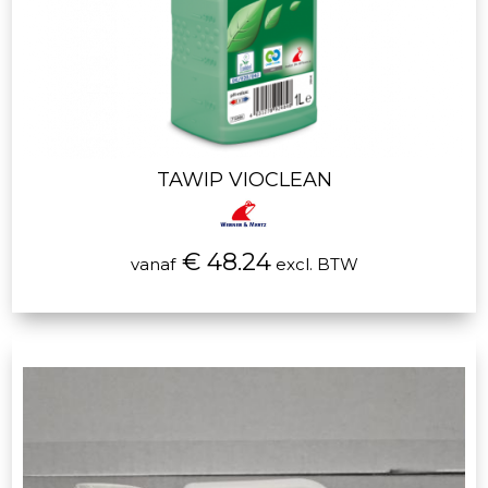
TAWIP VIOCLEAN
€ 48.24
vanaf
excl. BTW