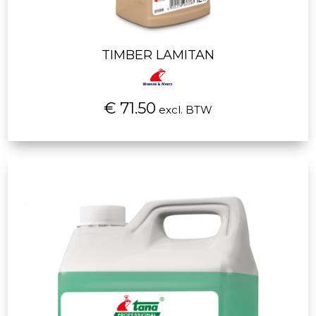
TIMBER LAMITAN
€ 71.50
excl. BTW