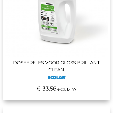
DOSEERFLES VOOR GLOSS BRILLANT
CLEAN.
€ 33.56
excl. BTW