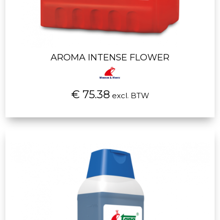
AROMA INTENSE FLOWER
€ 75.38
excl. BTW