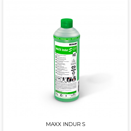
MAXX INDUR S