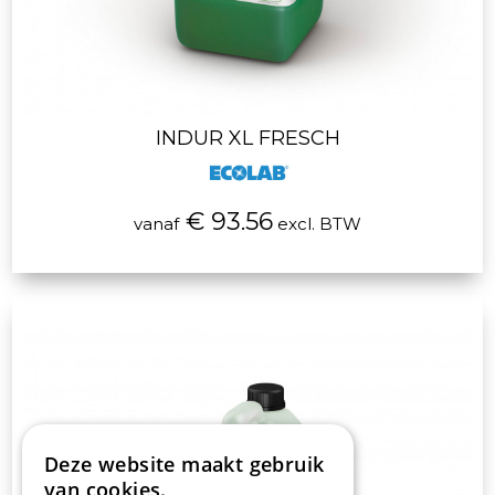
INDUR XL FRESCH
€ 93.56
vanaf
excl. BTW
Deze website maakt gebruik
van cookies.