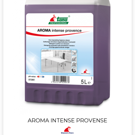
AROMA INTENSE PROVENSE