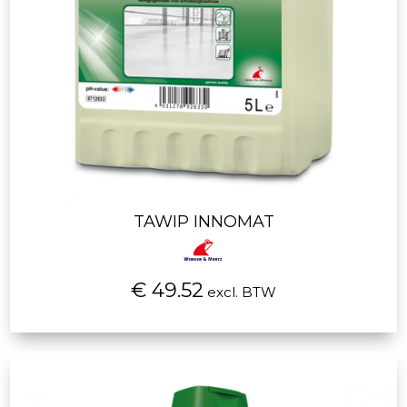
TAWIP INNOMAT
€ 49.52
excl. BTW