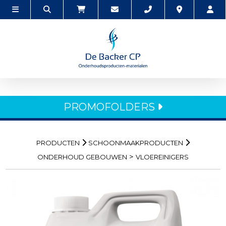
PROMOFOLDERS
PRODUCTEN
SCHOONMAAKPRODUCTEN
>
ONDERHOUD GEBOUWEN
VLOEREINIGERS