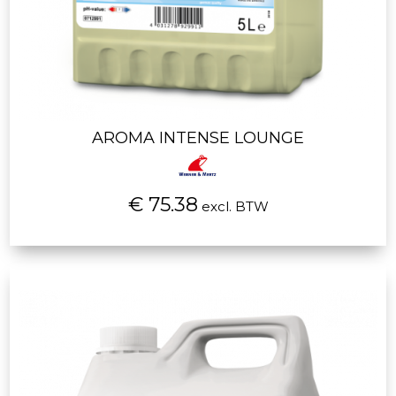
AROMA INTENSE LOUNGE
€ 75.38
excl. BTW