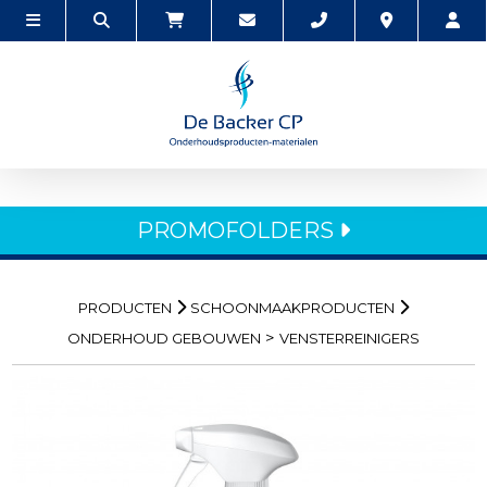
PROMOFOLDERS
PRODUCTEN
SCHOONMAAKPRODUCTEN
>
ONDERHOUD GEBOUWEN
VENSTERREINIGERS