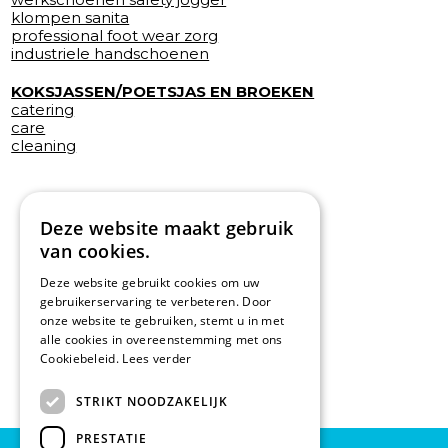
klompen sanita
professional foot wear zorg
industriele handschoenen
KOKSJASSEN/POETSJAS EN BROEKEN
catering
care
cleaning
Deze website maakt gebruik
van cookies.
Deze website gebruikt cookies om uw
gebruikerservaring te verbeteren. Door
onze website te gebruiken, stemt u in met
alle cookies in overeenstemming met ons
Cookiebeleid.
Lees verder
STRIKT NOODZAKELIJK
PRESTATIE