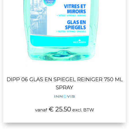
DIPP 06 GLAS EN SPIEGEL REINIGER 750 ML
SPRAY
€ 25.50
vanaf
excl. BTW