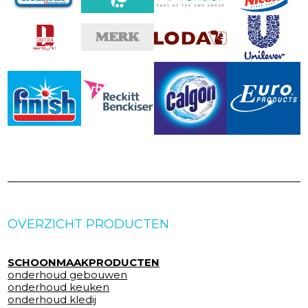
OVERZICHT PRODUCTEN
SCHOONMAAKPRODUCTEN
onderhoud gebouwen
onderhoud keuken
onderhoud kledij