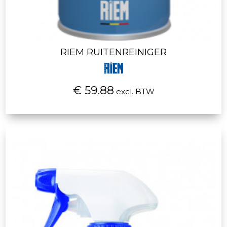
RIEM RUITENREINIGER
€ 59.88
excl. BTW