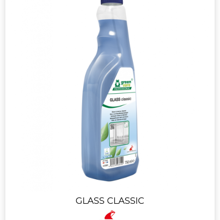
GLASS CLASSIC