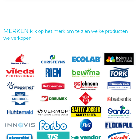
MERKEN
klik op het merk om te zien welke producten
we verkopen