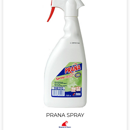
PRANA SPRAY