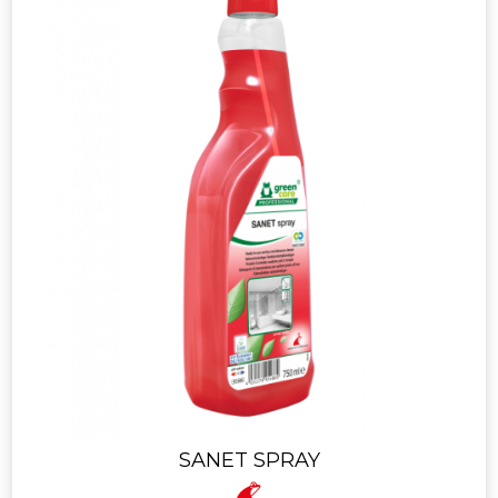
SANET SPRAY