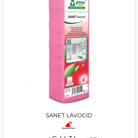
SANET LAVOCID