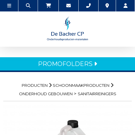
PROMOFOLDERS
PRODUCTEN
SCHOONMAAKPRODUCTEN
>
ONDERHOUD GEBOUWEN
SANITAIRREINIGERS