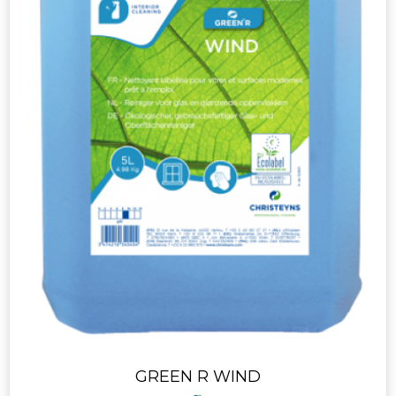
GREEN R WIND