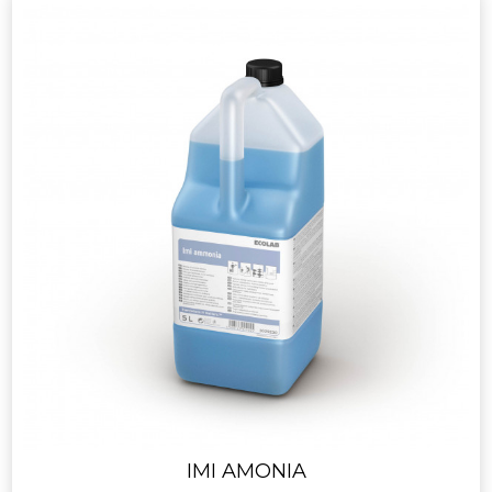
IMI AMONIA