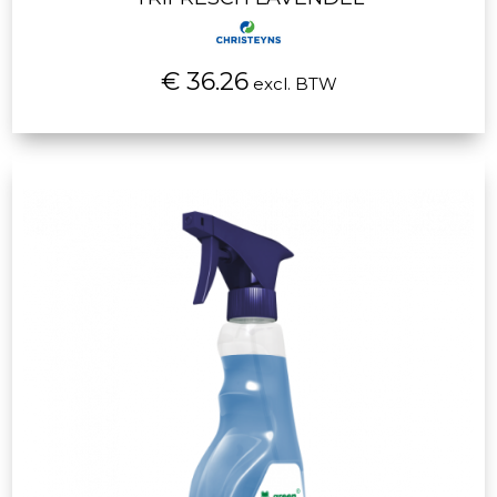
€ 36.26
excl. BTW