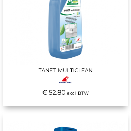
TANET MULTICLEAN
€ 52.80
excl. BTW