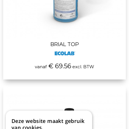
BRIAL TOP
€ 69.56
vanaf
excl. BTW
Deze website maakt gebruik
van cookies.