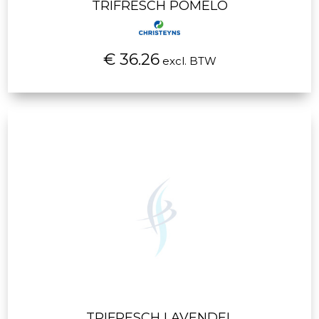
TRIFRESCH POMELO
€ 36.26
excl. BTW
TRIFRESCH LAVENDEL