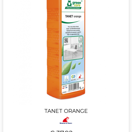
TANET ORANGE