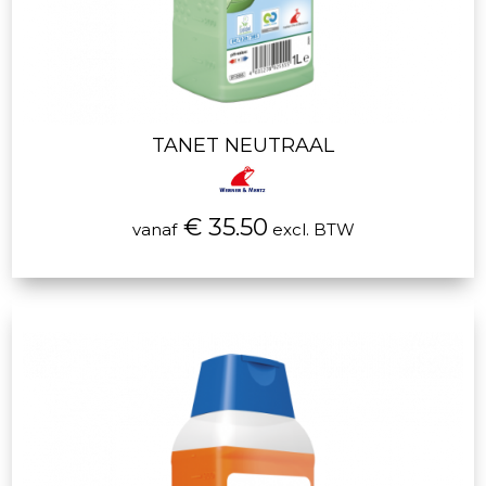
TANET NEUTRAAL
€ 35.50
vanaf
excl. BTW