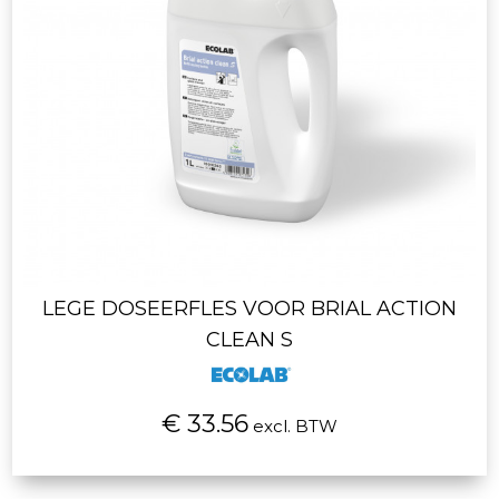
LEGE DOSEERFLES VOOR BRIAL ACTION
CLEAN S
€ 33.56
excl. BTW