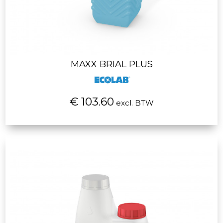
MAXX BRIAL PLUS
€ 103.60
excl. BTW