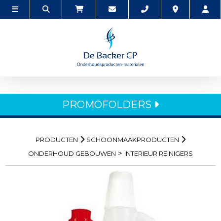
PROMOFOLDERS
PRODUCTEN
SCHOONMAAKPRODUCTEN
>
ONDERHOUD GEBOUWEN
INTERIEUR REINIGERS