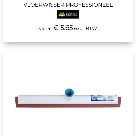
VLOERWISSER PROFESSIONEEL
€ 5.65
vanaf
excl. BTW