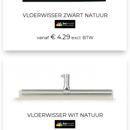
VLOERWISSER ZWART NATUUR
€ 4.29
vanaf
excl. BTW
VLOERWISSER WIT NATUUR