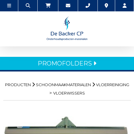
PROMOFOLDERS
PRODUCTEN
SCHOONMAAKMATERIALEN
VLOERREINIGING
>
VLOERWISSERS