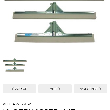
VORIGE
ALLE
VOLGENDE
VLOERWISSERS