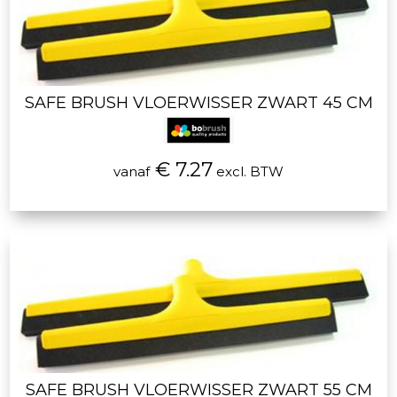
SAFE BRUSH VLOERWISSER ZWART 45 CM
€ 7.27
vanaf
excl. BTW
SAFE BRUSH VLOERWISSER ZWART 55 CM