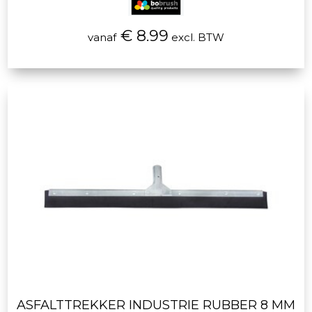
€ 8.99
vanaf
excl. BTW
ASFALTTREKKER INDUSTRIE RUBBER 8 MM