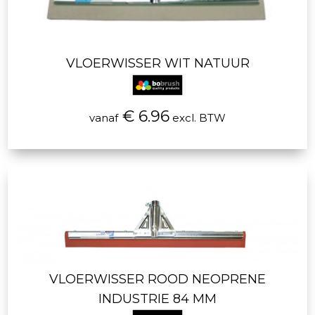
VLOERWISSER WIT NATUUR
€ 6.96
vanaf
excl. BTW
VLOERWISSER ROOD NEOPRENE
INDUSTRIE 84 MM