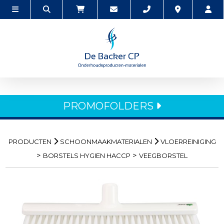
PROMOFOLDERS
PRODUCTEN
SCHOONMAAKMATERIALEN
VLOERREINIGING
>
>
BORSTELS HYGIEN HACCP
VEEGBORSTEL