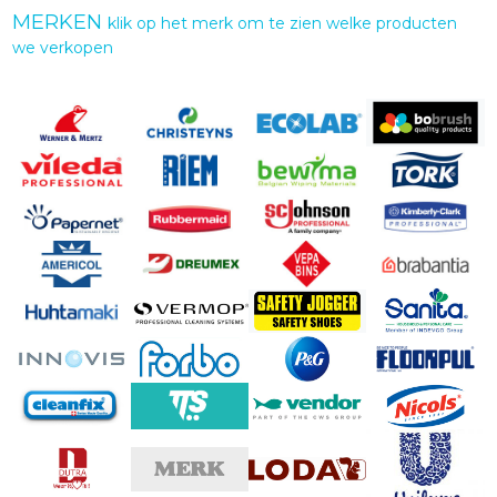
MERKEN
klik op het merk om te zien welke producten
we verkopen