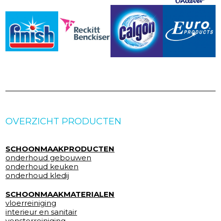
OVERZICHT PRODUCTEN
SCHOONMAAKPRODUCTEN
onderhoud gebouwen
onderhoud keuken
onderhoud kledij
SCHOONMAAKMATERIALEN
vloerreiniging
interieur en sanitair
vensterreiniging