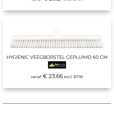
HYGIENIC VEEGBORSTEL GEPLUIMD 60 CM
€ 23.66
vanaf
excl. BTW