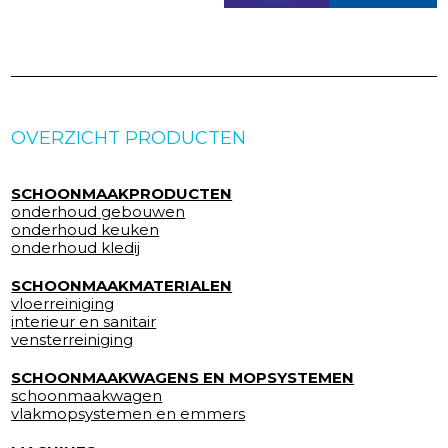
OVERZICHT PRODUCTEN
SCHOONMAAKPRODUCTEN
onderhoud gebouwen
onderhoud keuken
onderhoud kledij
SCHOONMAAKMATERIALEN
vloerreiniging
interieur en sanitair
vensterreiniging
SCHOONMAAKWAGENS EN MOPSYSTEMEN
schoonmaakwagen
vlakmopsystemen en emmers