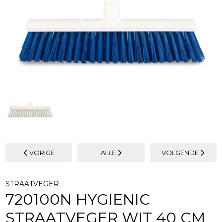
VORIGE
ALLE
VOLGENDE
STRAATVEGER
720100N HYGIENIC
STRAATVEGER WIT 40 CM