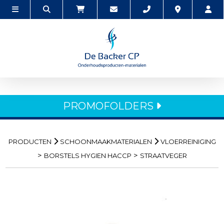
PROMOFOLDERS
PRODUCTEN
SCHOONMAAKMATERIALEN
VLOERREINIGING
>
>
BORSTELS HYGIEN HACCP
STRAATVEGER