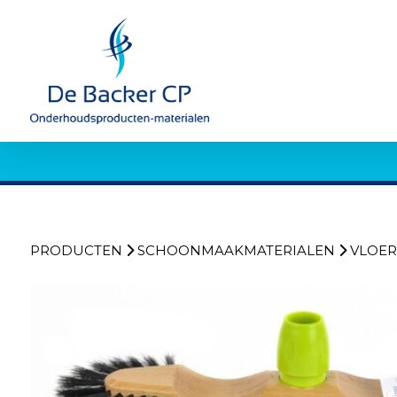
PRODUCTEN
SCHOONMAAKMATERIALEN
VLOER