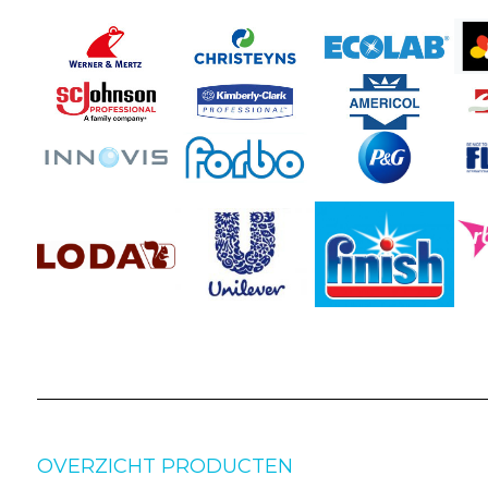
OVERZICHT PRODUCTEN