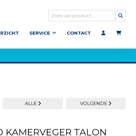
RZICHT
SERVICE
CONTACT
ALLE
VOLGENDE
D KAMERVEGER TALON