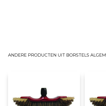
ANDERE PRODUCTEN UIT BORSTELS ALGEM