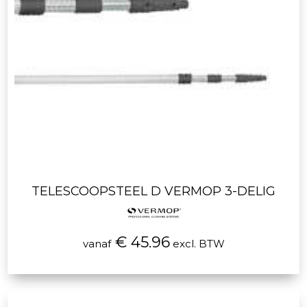
TELESCOOPSTEEL D VERMOP 3-DELIG
€ 45.96
vanaf
excl. BTW