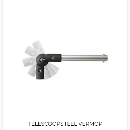
TELESCOOPSTEEL VERMOP