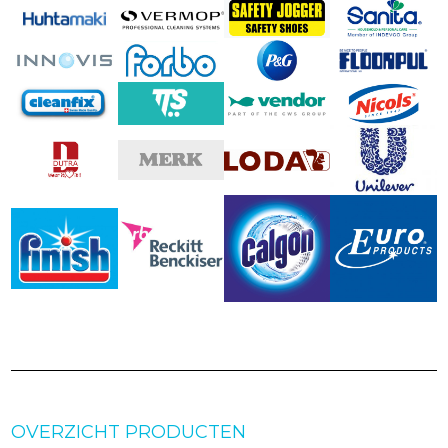
OVERZICHT PRODUCTEN