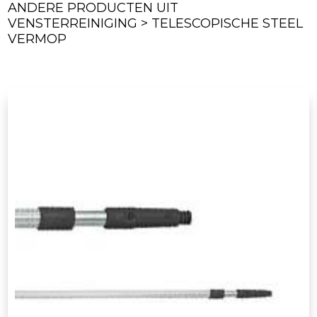
ANDERE PRODUCTEN UIT
VENSTERREINIGING > TELESCOPISCHE STEEL
VERMOP