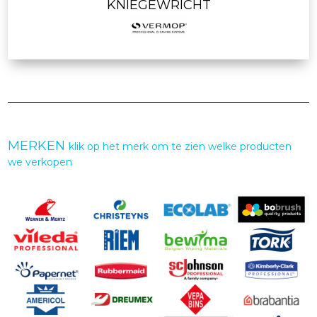
KNIEGEWRICHT
MERKEN
klik op het merk om te zien welke producten
we verkopen