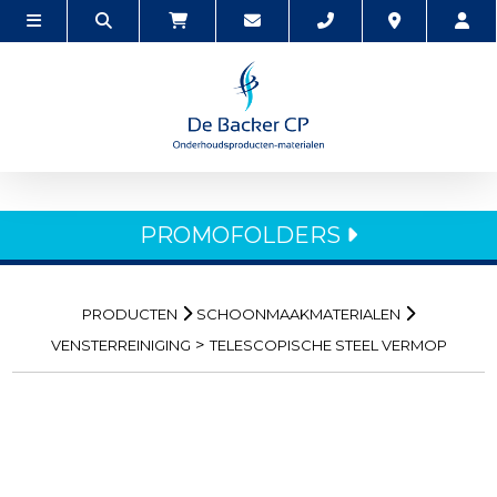
PROMOFOLDERS
PRODUCTEN
SCHOONMAAKMATERIALEN
>
VENSTERREINIGING
TELESCOPISCHE STEEL VERMOP